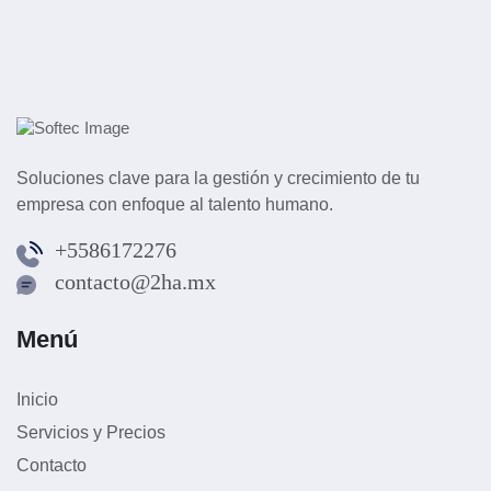
Soluciones clave para la gestión y crecimiento de tu
empresa con enfoque al talento humano.
+5586172276
contacto@2ha.mx
Menú
Inicio
Servicios y Precios
Contacto