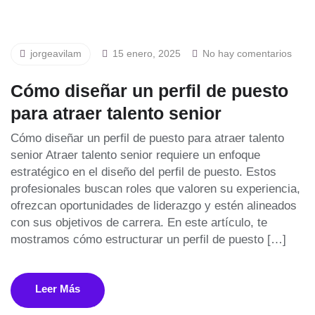
jorgeavilam
15 enero, 2025
No hay comentarios
Cómo diseñar un perfil de puesto
para atraer talento senior
Cómo diseñar un perfil de puesto para atraer talento
senior Atraer talento senior requiere un enfoque
estratégico en el diseño del perfil de puesto. Estos
profesionales buscan roles que valoren su experiencia,
ofrezcan oportunidades de liderazgo y estén alineados
con sus objetivos de carrera. En este artículo, te
mostramos cómo estructurar un perfil de puesto […]
Leer Más