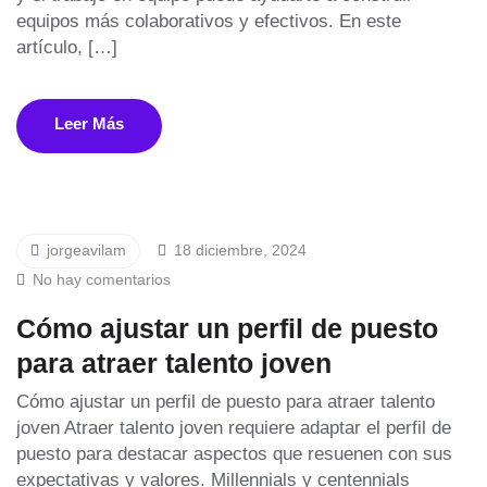
equipos más colaborativos y efectivos. En este
artículo, […]
Leer Más
jorgeavilam
18 diciembre, 2024
No hay comentarios
Cómo ajustar un perfil de puesto
para atraer talento joven
Cómo ajustar un perfil de puesto para atraer talento
joven Atraer talento joven requiere adaptar el perfil de
puesto para destacar aspectos que resuenen con sus
expectativas y valores. Millennials y centennials