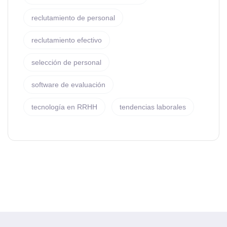
reclutamiento de personal
reclutamiento efectivo
selección de personal
software de evaluación
tecnología en RRHH
tendencias laborales