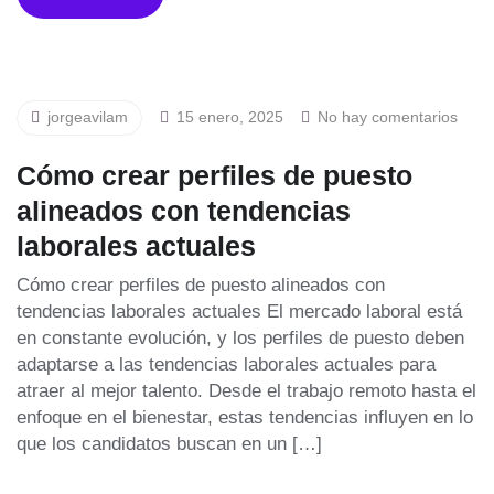
jorgeavilam
15 enero, 2025
No hay comentarios
Cómo crear perfiles de puesto
alineados con tendencias
laborales actuales
Cómo crear perfiles de puesto alineados con
tendencias laborales actuales El mercado laboral está
en constante evolución, y los perfiles de puesto deben
adaptarse a las tendencias laborales actuales para
atraer al mejor talento. Desde el trabajo remoto hasta el
enfoque en el bienestar, estas tendencias influyen en lo
que los candidatos buscan en un […]