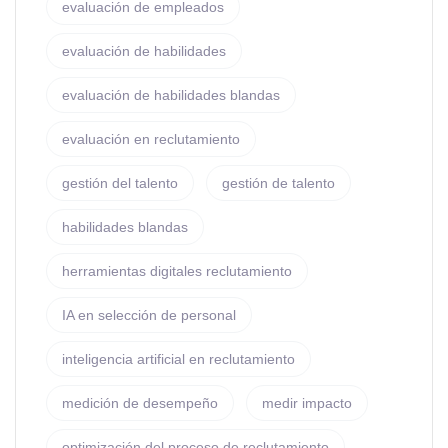
evaluación de empleados
evaluación de habilidades
evaluación de habilidades blandas
evaluación en reclutamiento
gestión del talento
gestión de talento
habilidades blandas
herramientas digitales reclutamiento
IA en selección de personal
inteligencia artificial en reclutamiento
medición de desempeño
medir impacto
optimización del proceso de reclutamiento