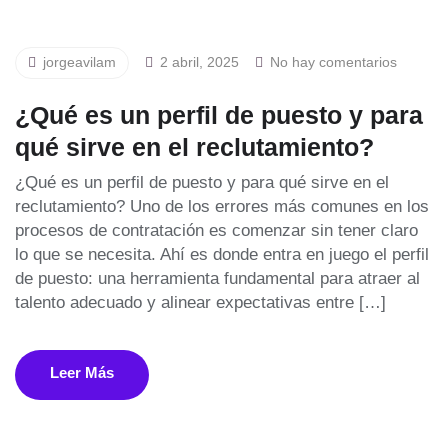
jorgeavilam
2 abril, 2025
No hay comentarios
¿Qué es un perfil de puesto y para
qué sirve en el reclutamiento?
¿Qué es un perfil de puesto y para qué sirve en el
reclutamiento? Uno de los errores más comunes en los
procesos de contratación es comenzar sin tener claro
lo que se necesita. Ahí es donde entra en juego el perfil
de puesto: una herramienta fundamental para atraer al
talento adecuado y alinear expectativas entre […]
Leer Más