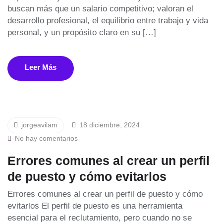
buscan más que un salario competitivo; valoran el
desarrollo profesional, el equilibrio entre trabajo y vida
personal, y un propósito claro en su […]
Leer Más
jorgeavilam
18 diciembre, 2024
No hay comentarios
Errores comunes al crear un perfil
de puesto y cómo evitarlos
Errores comunes al crear un perfil de puesto y cómo
evitarlos El perfil de puesto es una herramienta
esencial para el reclutamiento, pero cuando no se