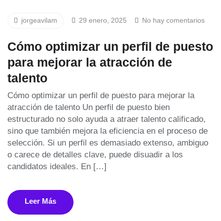
jorgeavilam
29 enero, 2025
No hay comentarios
Cómo optimizar un perfil de puesto
para mejorar la atracción de
talento
Cómo optimizar un perfil de puesto para mejorar la
atracción de talento Un perfil de puesto bien
estructurado no solo ayuda a atraer talento calificado,
sino que también mejora la eficiencia en el proceso de
selección. Si un perfil es demasiado extenso, ambiguo
o carece de detalles clave, puede disuadir a los
candidatos ideales. En […]
Leer Más