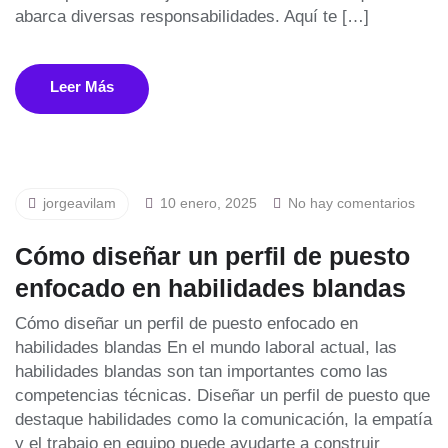
abarca diversas responsabilidades. Aquí te […]
Leer Más
jorgeavilam
10 enero, 2025
No hay comentarios
Cómo diseñar un perfil de puesto
enfocado en habilidades blandas
Cómo diseñar un perfil de puesto enfocado en
habilidades blandas En el mundo laboral actual, las
habilidades blandas son tan importantes como las
competencias técnicas. Diseñar un perfil de puesto que
destaque habilidades como la comunicación, la empatía
y el trabajo en equipo puede ayudarte a construir