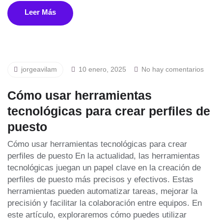
Leer Más
jorgeavilam
10 enero, 2025
No hay comentarios
Cómo usar herramientas
tecnológicas para crear perfiles de
puesto
Cómo usar herramientas tecnológicas para crear
perfiles de puesto En la actualidad, las herramientas
tecnológicas juegan un papel clave en la creación de
perfiles de puesto más precisos y efectivos. Estas
herramientas pueden automatizar tareas, mejorar la
precisión y facilitar la colaboración entre equipos. En
este artículo, exploraremos cómo puedes utilizar