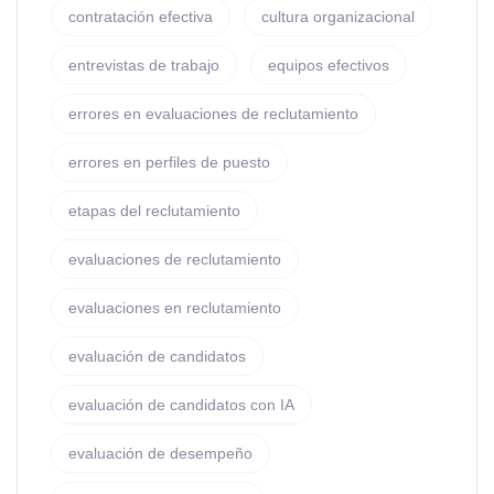
contratación efectiva
cultura organizacional
entrevistas de trabajo
equipos efectivos
errores en evaluaciones de reclutamiento
errores en perfiles de puesto
etapas del reclutamiento
evaluaciones de reclutamiento
evaluaciones en reclutamiento
evaluación de candidatos
evaluación de candidatos con IA
evaluación de desempeño