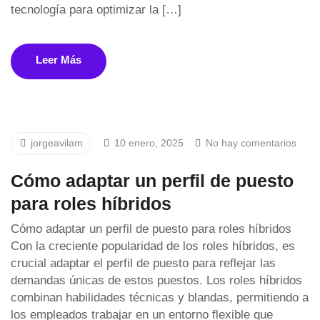
tecnología para optimizar la […]
Leer Más
jorgeavilam
10 enero, 2025
No hay comentarios
Cómo adaptar un perfil de puesto
para roles híbridos
Cómo adaptar un perfil de puesto para roles híbridos
Con la creciente popularidad de los roles híbridos, es
crucial adaptar el perfil de puesto para reflejar las
demandas únicas de estos puestos. Los roles híbridos
combinan habilidades técnicas y blandas, permitiendo a
los empleados trabajar en un entorno flexible que