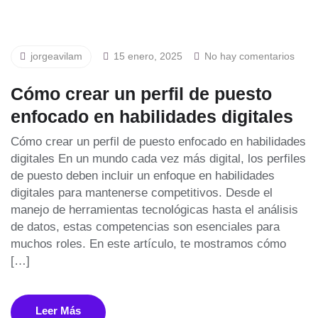
jorgeavilam
15 enero, 2025
No hay comentarios
Cómo crear un perfil de puesto
enfocado en habilidades digitales
Cómo crear un perfil de puesto enfocado en habilidades
digitales En un mundo cada vez más digital, los perfiles
de puesto deben incluir un enfoque en habilidades
digitales para mantenerse competitivos. Desde el
manejo de herramientas tecnológicas hasta el análisis
de datos, estas competencias son esenciales para
muchos roles. En este artículo, te mostramos cómo
[…]
Leer Más