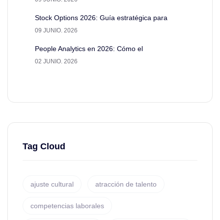
Stock Options 2026: Guía estratégica para
09 JUNIO. 2026
People Analytics en 2026: Cómo el
02 JUNIO. 2026
Tag Cloud
ajuste cultural
atracción de talento
competencias laborales