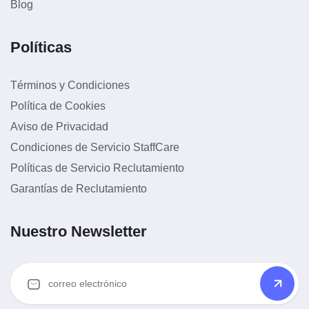
Blog
Políticas
Términos y Condiciones
Política de Cookies
Aviso de Privacidad
Condiciones de Servicio StaffCare
Políticas de Servicio Reclutamiento
Garantías de Reclutamiento
Nuestro Newsletter