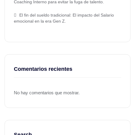
Coaching Interno para evitar la fuga de talento.
El fin del sueldo tradicional: El impacto del Salario
emocional en la era Gen Z.
Comentarios recientes
No hay comentarios que mostrar.
Search