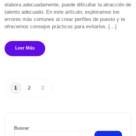
elabora adecuadamente, puede dificultar la atracción de
talento adecuado. En este artículo, exploramos los
errores más comunes al crear perfiles de puesto y te
ofrecemos consejos prácticos para evitarlos. […]
Leer Más
1
2
Buscar