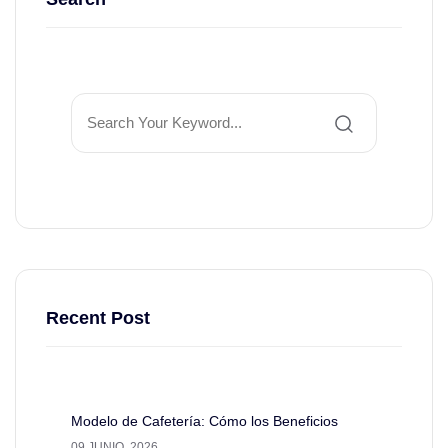
Recent Post
Modelo de Cafetería: Cómo los Beneficios
09 JUNIO. 2026