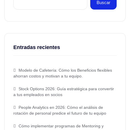
Buscar
Entradas recientes
Modelo de Cafetería: Cómo los Beneficios flexibles
ahorran costos y motivan a tu equipo.
Stock Options 2026: Guía estratégica para convertir
a tus empleados en socios
People Analytics en 2026: Cómo el análisis de
rotación de personal predice el futuro de tu equipo
Cómo implementar programas de Mentoring y