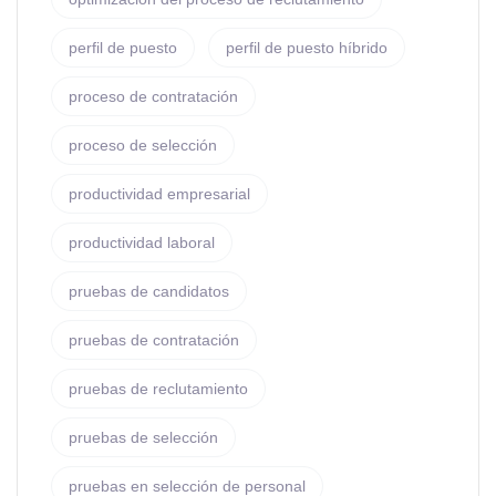
perfil de puesto
perfil de puesto híbrido
proceso de contratación
proceso de selección
productividad empresarial
productividad laboral
pruebas de candidatos
pruebas de contratación
pruebas de reclutamiento
pruebas de selección
pruebas en selección de personal