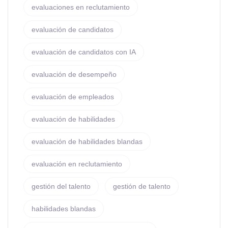
evaluaciones en reclutamiento
evaluación de candidatos
evaluación de candidatos con IA
evaluación de desempeño
evaluación de empleados
evaluación de habilidades
evaluación de habilidades blandas
evaluación en reclutamiento
gestión del talento
gestión de talento
habilidades blandas