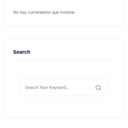
No hay comentarios que mostrar.
Search