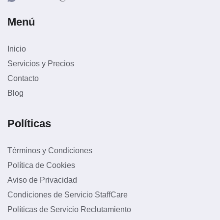
Menú
Inicio
Servicios y Precios
Contacto
Blog
Políticas
Términos y Condiciones
Política de Cookies
Aviso de Privacidad
Condiciones de Servicio StaffCare
Políticas de Servicio Reclutamiento