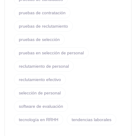
pruebas de contratación
pruebas de reclutamiento
pruebas de selección
pruebas en selección de personal
reclutamiento de personal
reclutamiento efectivo
selección de personal
software de evaluación
tecnología en RRHH
tendencias laborales