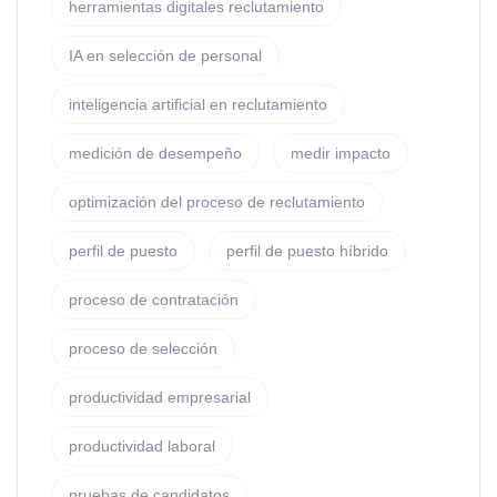
herramientas digitales reclutamiento
IA en selección de personal
inteligencia artificial en reclutamiento
medición de desempeño
medir impacto
optimización del proceso de reclutamiento
perfil de puesto
perfil de puesto híbrido
proceso de contratación
proceso de selección
productividad empresarial
productividad laboral
pruebas de candidatos