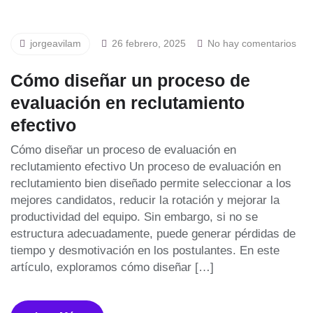
jorgeavilam
26 febrero, 2025
No hay comentarios
Cómo diseñar un proceso de
evaluación en reclutamiento
efectivo
Cómo diseñar un proceso de evaluación en
reclutamiento efectivo Un proceso de evaluación en
reclutamiento bien diseñado permite seleccionar a los
mejores candidatos, reducir la rotación y mejorar la
productividad del equipo. Sin embargo, si no se
estructura adecuadamente, puede generar pérdidas de
tiempo y desmotivación en los postulantes. En este
artículo, exploramos cómo diseñar […]