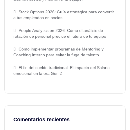
Stock Options 2026: Guía estratégica para convertir
a tus empleados en socios
People Analytics en 2026: Cómo el análisis de
rotación de personal predice el futuro de tu equipo
Cómo implementar programas de Mentoring y
Coaching Interno para evitar la fuga de talento.
El fin del sueldo tradicional: El impacto del Salario
emocional en la era Gen Z.
Comentarios recientes