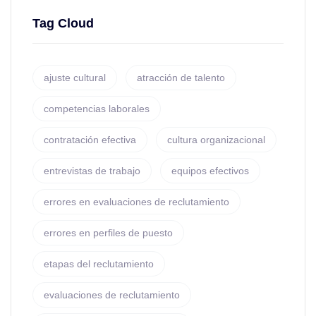
Tag Cloud
ajuste cultural
atracción de talento
competencias laborales
contratación efectiva
cultura organizacional
entrevistas de trabajo
equipos efectivos
errores en evaluaciones de reclutamiento
errores en perfiles de puesto
etapas del reclutamiento
evaluaciones de reclutamiento