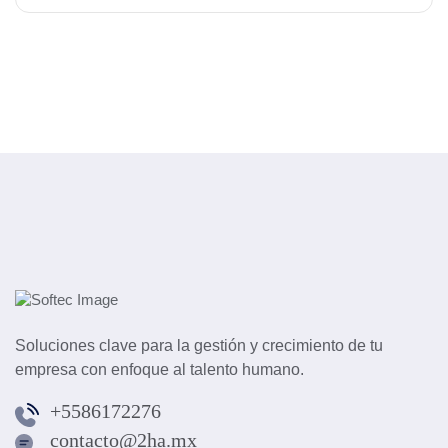
Soluciones clave para la gestión y crecimiento de tu
empresa con enfoque al talento humano.
+5586172276
contacto@2ha.mx