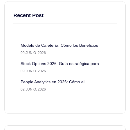
Recent Post
Modelo de Cafetería: Cómo los Beneficios
09 JUNIO. 2026
Stock Options 2026: Guía estratégica para
09 JUNIO. 2026
People Analytics en 2026: Cómo el
02 JUNIO. 2026