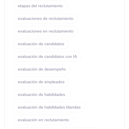
etapas del reclutamiento
evaluaciones de reclutamiento
evaluaciones en reclutamiento
evaluación de candidatos
evaluación de candidatos con IA
evaluación de desempeño
evaluación de empleados
evaluación de habilidades
evaluación de habilidades blandas
evaluación en reclutamiento