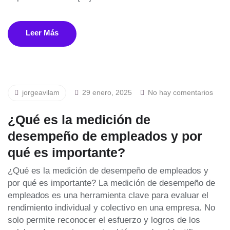
Leer Más
jorgeavilam
29 enero, 2025
No hay comentarios
¿Qué es la medición de
desempeño de empleados y por
qué es importante?
¿Qué es la medición de desempeño de empleados y
por qué es importante? La medición de desempeño de
empleados es una herramienta clave para evaluar el
rendimiento individual y colectivo en una empresa. No
solo permite reconocer el esfuerzo y logros de los