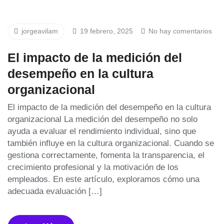
jorgeavilam
19 febrero, 2025
No hay comentarios
El impacto de la medición del
desempeño en la cultura
organizacional
El impacto de la medición del desempeño en la cultura
organizacional La medición del desempeño no solo
ayuda a evaluar el rendimiento individual, sino que
también influye en la cultura organizacional. Cuando se
gestiona correctamente, fomenta la transparencia, el
crecimiento profesional y la motivación de los
empleados. En este artículo, exploramos cómo una
adecuada evaluación […]