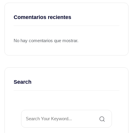
Comentarios recientes
No hay comentarios que mostrar.
Search