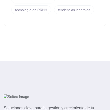
tecnología en RRHH
tendencias laborales
Soluciones clave para la gestión y crecimiento de tu