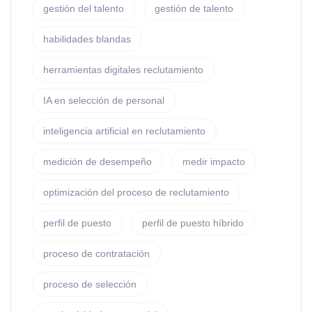
gestión del talento
gestión de talento
habilidades blandas
herramientas digitales reclutamiento
IA en selección de personal
inteligencia artificial en reclutamiento
medición de desempeño
medir impacto
optimización del proceso de reclutamiento
perfil de puesto
perfil de puesto híbrido
proceso de contratación
proceso de selección