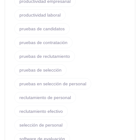
productividad empresarial
productividad laboral
pruebas de candidatos
pruebas de contratación
pruebas de reclutamiento
pruebas de selección
pruebas en selección de personal
reclutamiento de personal
reclutamiento efectivo
selección de personal
software de evaluación