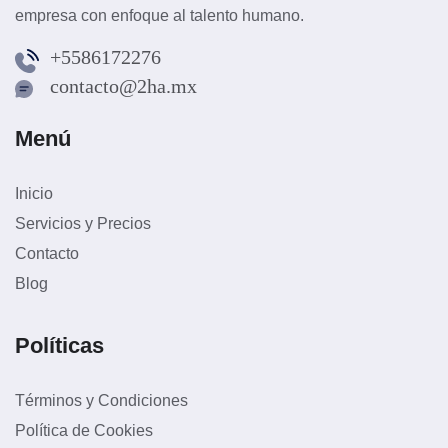
empresa con enfoque al talento humano.
+5586172276
contacto@2ha.mx
Menú
Inicio
Servicios y Precios
Contacto
Blog
Políticas
Términos y Condiciones
Política de Cookies