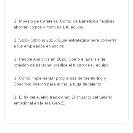
Modelo de Cafetería: Cómo los Beneficios flexibles
ahorran costos y motivan a tu equipo.
Stock Options 2026: Guía estratégica para convertir
a tus empleados en socios
People Analytics en 2026: Cómo el análisis de
rotación de personal predice el futuro de tu equipo
Cómo implementar programas de Mentoring y
Coaching Interno para evitar la fuga de talento.
El fin del sueldo tradicional: El impacto del Salario
emocional en la era Gen Z.