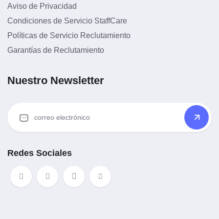
Aviso de Privacidad
Condiciones de Servicio StaffCare
Políticas de Servicio Reclutamiento
Garantías de Reclutamiento
Nuestro Newsletter
Redes Sociales