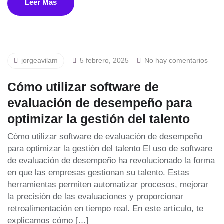
Leer Más
jorgeavilam
5 febrero, 2025
No hay comentarios
Cómo utilizar software de
evaluación de desempeño para
optimizar la gestión del talento
Cómo utilizar software de evaluación de desempeño
para optimizar la gestión del talento El uso de software
de evaluación de desempeño ha revolucionado la forma
en que las empresas gestionan su talento. Estas
herramientas permiten automatizar procesos, mejorar
la precisión de las evaluaciones y proporcionar
retroalimentación en tiempo real. En este artículo, te
explicamos cómo […]