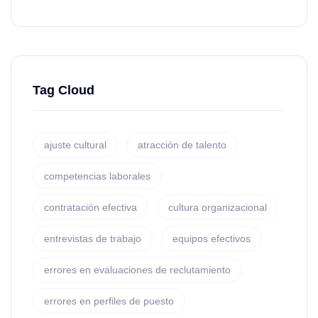
Tag Cloud
ajuste cultural
atracción de talento
competencias laborales
contratación efectiva
cultura organizacional
entrevistas de trabajo
equipos efectivos
errores en evaluaciones de reclutamiento
errores en perfiles de puesto