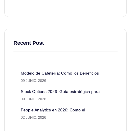
Recent Post
Modelo de Cafetería: Cómo los Beneficios
09 JUNIO. 2026
Stock Options 2026: Guía estratégica para
09 JUNIO. 2026
People Analytics en 2026: Cómo el
02 JUNIO. 2026