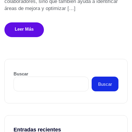
colaboradores, sino que también ayuda a identificar
áreas de mejora y optimizar […]
Leer Más
Buscar
Buscar
Entradas recientes