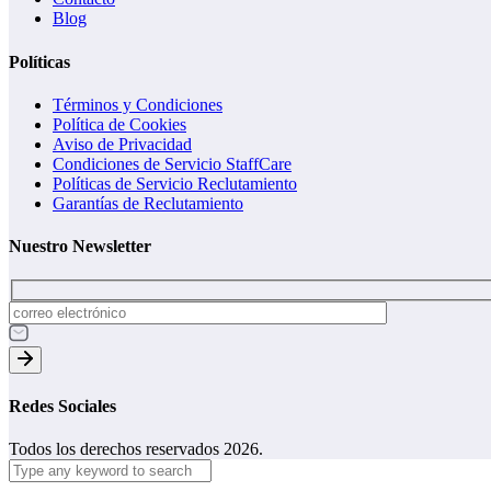
Blog
Políticas
Términos y Condiciones
Política de Cookies
Aviso de Privacidad
Condiciones de Servicio StaffCare
Políticas de Servicio Reclutamiento
Garantías de Reclutamiento
Nuestro Newsletter
Redes Sociales
Todos los derechos reservados 2026.