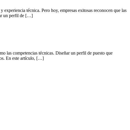
 y experiencia técnica. Pero hoy, empresas exitosas reconocen que las
ar un perfil de […]
mo las competencias técnicas. Diseñar un perfil de puesto que
s. En este artículo, […]