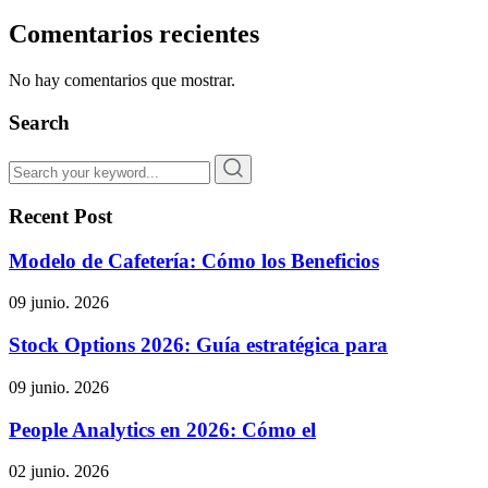
Comentarios recientes
No hay comentarios que mostrar.
Search
Recent Post
Modelo de Cafetería: Cómo los Beneficios
09 junio. 2026
Stock Options 2026: Guía estratégica para
09 junio. 2026
People Analytics en 2026: Cómo el
02 junio. 2026