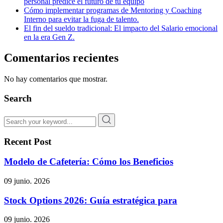
personal predice el futuro de tu equipo
Cómo implementar programas de Mentoring y Coaching
Interno para evitar la fuga de talento.
El fin del sueldo tradicional: El impacto del Salario emocional
en la era Gen Z.
Comentarios recientes
No hay comentarios que mostrar.
Search
Recent Post
Modelo de Cafetería: Cómo los Beneficios
09 junio. 2026
Stock Options 2026: Guía estratégica para
09 junio. 2026