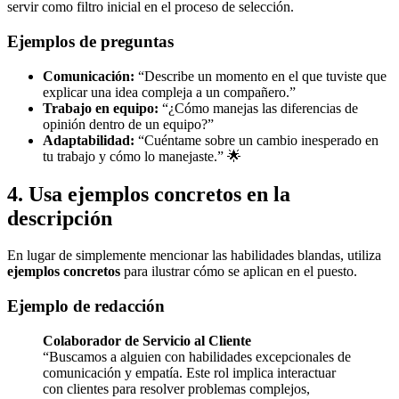
servir como filtro inicial en el proceso de selección.
Ejemplos de preguntas
Comunicación:
“Describe un momento en el que tuviste que
explicar una idea compleja a un compañero.”
Trabajo en equipo:
“¿Cómo manejas las diferencias de
opinión dentro de un equipo?”
Adaptabilidad:
“Cuéntame sobre un cambio inesperado en
tu trabajo y cómo lo manejaste.” 🌟
4. Usa ejemplos concretos en la
descripción
En lugar de simplemente mencionar las habilidades blandas, utiliza
ejemplos concretos
para ilustrar cómo se aplican en el puesto.
Ejemplo de redacción
Colaborador de Servicio al Cliente
“Buscamos a alguien con habilidades excepcionales de
comunicación y empatía. Este rol implica interactuar
con clientes para resolver problemas complejos,