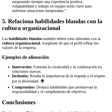
asegurando siempre una experiencia positiva.
Adaptabilidad y trabajo en equipo serán clave para
enfrentar situaciones inesperadas.”
5. Relaciona habilidades blandas con la
cultura organizacional
Las
habilidades blandas
también deben estar alineadas con la
cultura organizacional
. Asegúrate de que el perfil refleje los
valores de la empresa.
Ejemplos de alineación
Innovación:
Fomenta la creatividad y la colaboración en
soluciones nuevas.
Inclusión:
Resalta la importancia de la empatía y el respeto
por la diversidad. 🌍
Compromiso:
Destaca habilidades que promuevan la
responsabilidad y el cumplimiento de objetivos.
Conclusiones