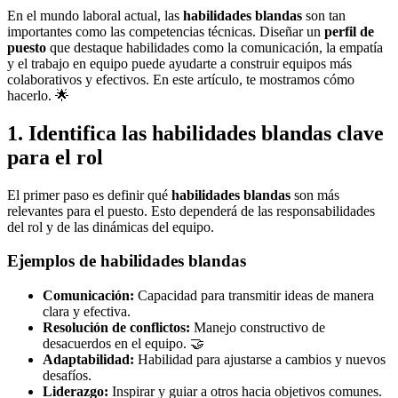
En el mundo laboral actual, las
habilidades blandas
son tan
importantes como las competencias técnicas. Diseñar un
perfil de
puesto
que destaque habilidades como la comunicación, la empatía
y el trabajo en equipo puede ayudarte a construir equipos más
colaborativos y efectivos. En este artículo, te mostramos cómo
hacerlo. 🌟
1. Identifica las habilidades blandas clave
para el rol
El primer paso es definir qué
habilidades blandas
son más
relevantes para el puesto. Esto dependerá de las responsabilidades
del rol y de las dinámicas del equipo.
Ejemplos de habilidades blandas
Comunicación:
Capacidad para transmitir ideas de manera
clara y efectiva.
Resolución de conflictos:
Manejo constructivo de
desacuerdos en el equipo. 🤝
Adaptabilidad:
Habilidad para ajustarse a cambios y nuevos
desafíos.
Liderazgo:
Inspirar y guiar a otros hacia objetivos comunes.