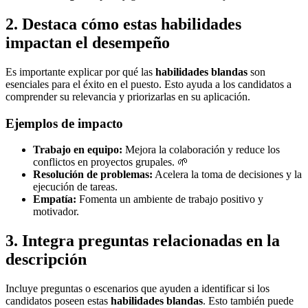
2. Destaca cómo estas habilidades
impactan el desempeño
Es importante explicar por qué las
habilidades blandas
son
esenciales para el éxito en el puesto. Esto ayuda a los candidatos a
comprender su relevancia y priorizarlas en su aplicación.
Ejemplos de impacto
Trabajo en equipo:
Mejora la colaboración y reduce los
conflictos en proyectos grupales. 🌱
Resolución de problemas:
Acelera la toma de decisiones y la
ejecución de tareas.
Empatía:
Fomenta un ambiente de trabajo positivo y
motivador.
3. Integra preguntas relacionadas en la
descripción
Incluye preguntas o escenarios que ayuden a identificar si los
candidatos poseen estas
habilidades blandas
. Esto también puede