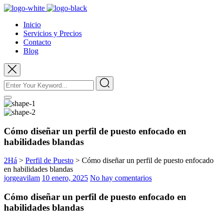
Inicio
Servicios y Precios
Contacto
Blog
Cómo diseñar un perfil de puesto enfocado en
habilidades blandas
2Há
>
Perfil de Puesto
>
Cómo diseñar un perfil de puesto enfocado
en habilidades blandas
jorgeavilam
10 enero, 2025
No hay comentarios
Cómo diseñar un perfil de puesto enfocado en
habilidades blandas