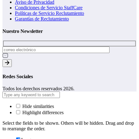
Aviso de Privacidad
Condiciones de Servicio StaffCare
Políticas de Servicio Reclutamiento
Garantías de Reclutamiento
Nuestro Newsletter
Redes Sociales
Todos los derechos reservados 2026.
Hide similarities
Highlight differences
Select the fields to be shown. Others will be hidden. Drag and drop
to rearrange the order.