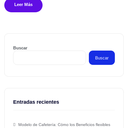
Leer Más
Buscar
Buscar
Entradas recientes
Modelo de Cafetería: Cómo los Beneficios flexibles