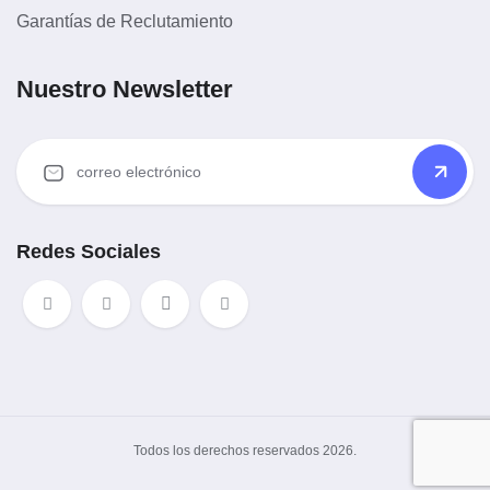
Garantías de Reclutamiento
Nuestro Newsletter
Redes Sociales
Todos los derechos reservados 2026.