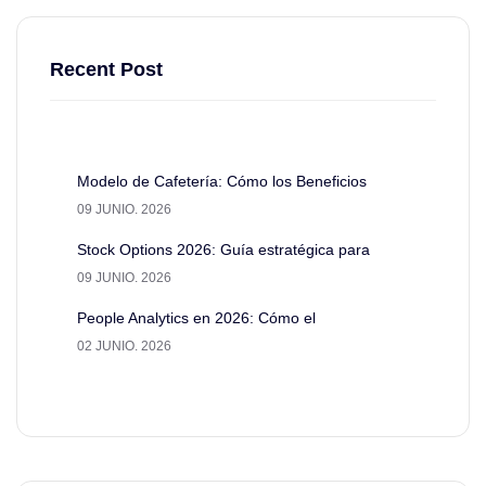
Recent Post
Modelo de Cafetería: Cómo los Beneficios
09 JUNIO. 2026
Stock Options 2026: Guía estratégica para
09 JUNIO. 2026
People Analytics en 2026: Cómo el
02 JUNIO. 2026