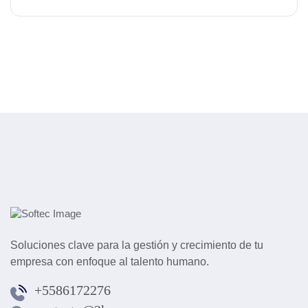
Soluciones clave para la gestión y crecimiento de tu
empresa con enfoque al talento humano.
+5586172276