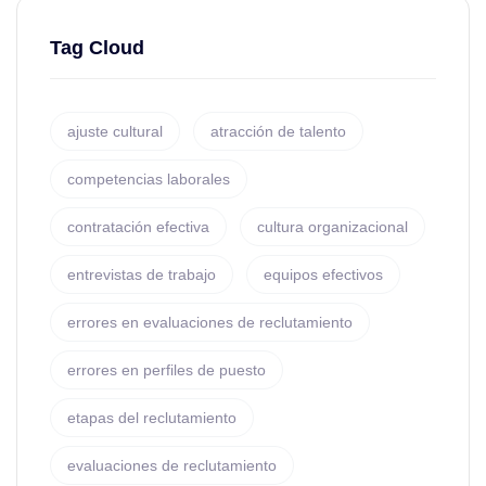
Tag Cloud
ajuste cultural
atracción de talento
competencias laborales
contratación efectiva
cultura organizacional
entrevistas de trabajo
equipos efectivos
errores en evaluaciones de reclutamiento
errores en perfiles de puesto
etapas del reclutamiento
evaluaciones de reclutamiento