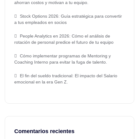
ahorran costos y motivan a tu equipo.
Stock Options 2026: Guía estratégica para convertir
a tus empleados en socios
People Analytics en 2026: Cómo el análisis de
rotación de personal predice el futuro de tu equipo
Cómo implementar programas de Mentoring y
Coaching Interno para evitar la fuga de talento.
El fin del sueldo tradicional: El impacto del Salario
emocional en la era Gen Z.
Comentarios recientes