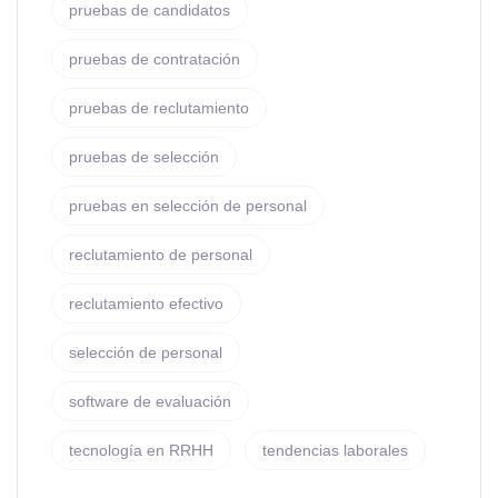
pruebas de candidatos
pruebas de contratación
pruebas de reclutamiento
pruebas de selección
pruebas en selección de personal
reclutamiento de personal
reclutamiento efectivo
selección de personal
software de evaluación
tecnología en RRHH
tendencias laborales