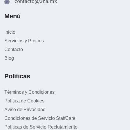
contacto@2ha.mx
Menú
Inicio
Servicios y Precios
Contacto
Blog
Políticas
Términos y Condiciones
Política de Cookies
Aviso de Privacidad
Condiciones de Servicio StaffCare
Políticas de Servicio Reclutamiento