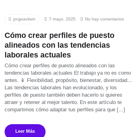
jorgeavilam
7 mayo, 2025
No hay comentarios
Cómo crear perfiles de puesto
alineados con las tendencias
laborales actuales
Cómo crear perfiles de puesto alineados con las
tendencias laborales actuales El trabajo ya no es como
antes. 📱 Flexibilidad, propósito, bienestar, diversidad…
Las tendencias laborales han evolucionado, y los
perfiles de puesto también deben hacerlo si quieres
atraer y retener al mejor talento. En este artículo te
compartimos cómo adaptar tus perfiles para que […]
Leer Más