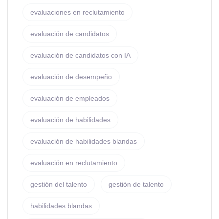
evaluaciones en reclutamiento
evaluación de candidatos
evaluación de candidatos con IA
evaluación de desempeño
evaluación de empleados
evaluación de habilidades
evaluación de habilidades blandas
evaluación en reclutamiento
gestión del talento
gestión de talento
habilidades blandas