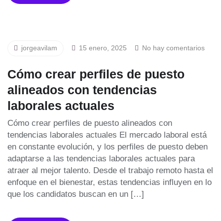
jorgeavilam
15 enero, 2025
No hay comentarios
Cómo crear perfiles de puesto
alineados con tendencias
laborales actuales
Cómo crear perfiles de puesto alineados con
tendencias laborales actuales El mercado laboral está
en constante evolución, y los perfiles de puesto deben
adaptarse a las tendencias laborales actuales para
atraer al mejor talento. Desde el trabajo remoto hasta el
enfoque en el bienestar, estas tendencias influyen en lo
que los candidatos buscan en un […]