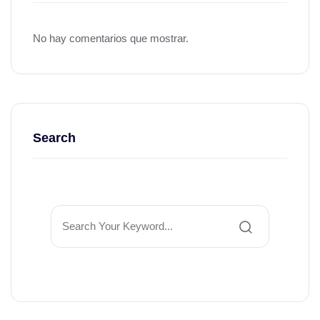
No hay comentarios que mostrar.
Search