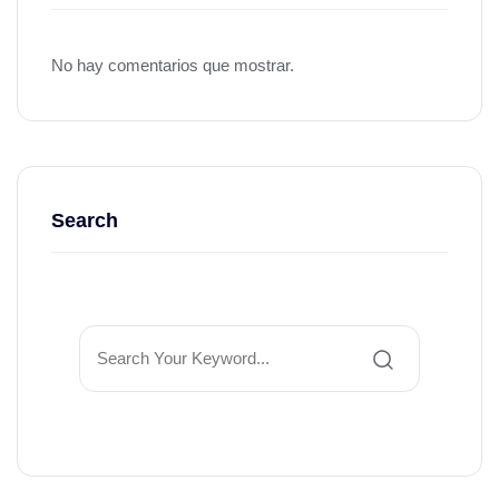
No hay comentarios que mostrar.
Search