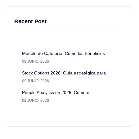
Recent Post
Modelo de Cafetería: Cómo los Beneficios
09 JUNIO. 2026
Stock Options 2026: Guía estratégica para
09 JUNIO. 2026
People Analytics en 2026: Cómo el
02 JUNIO. 2026