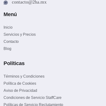
contacto@2ha.mx
Menú
Inicio
Servicios y Precios
Contacto
Blog
Políticas
Términos y Condiciones
Política de Cookies
Aviso de Privacidad
Condiciones de Servicio StaffCare
Políticas de Servicio Reclutamiento