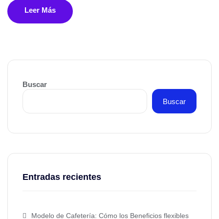
Leer Más
Buscar
Buscar
Entradas recientes
Modelo de Cafetería: Cómo los Beneficios flexibles