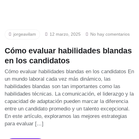
jorgeavilam
12 marzo, 2025
No hay comentarios
Cómo evaluar habilidades blandas
en los candidatos
Cómo evaluar habilidades blandas en los candidatos En
un mundo laboral cada vez más dinámico, las
habilidades blandas son tan importantes como las
habilidades técnicas. La comunicación, el liderazgo y la
capacidad de adaptación pueden marcar la diferencia
entre un candidato promedio y un talento excepcional.
En este artículo, exploramos las mejores estrategias
para evaluar […]