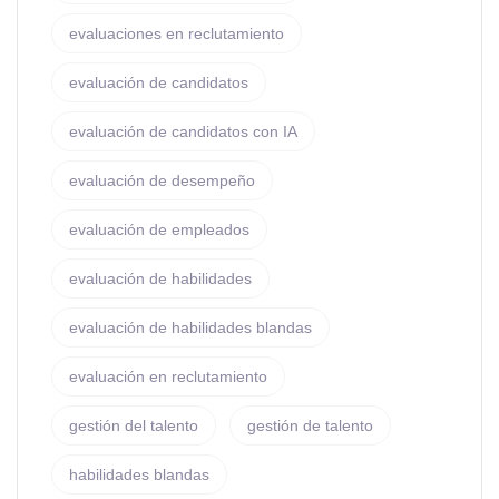
evaluaciones en reclutamiento
evaluación de candidatos
evaluación de candidatos con IA
evaluación de desempeño
evaluación de empleados
evaluación de habilidades
evaluación de habilidades blandas
evaluación en reclutamiento
gestión del talento
gestión de talento
habilidades blandas