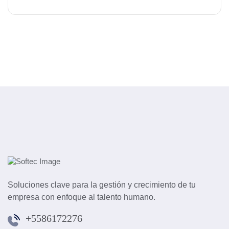
Soluciones clave para la gestión y crecimiento de tu
empresa con enfoque al talento humano.
+5586172276