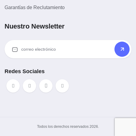
Garantías de Reclutamiento
Nuestro Newsletter
Redes Sociales
Todos los derechos reservados 2026.