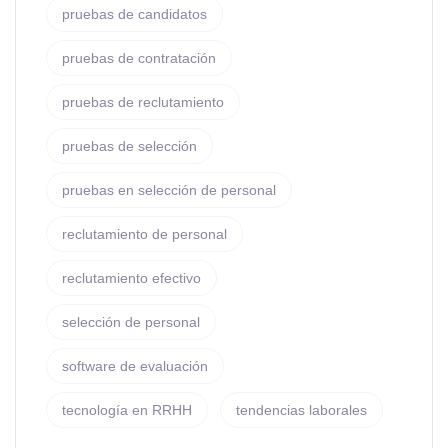
pruebas de candidatos
pruebas de contratación
pruebas de reclutamiento
pruebas de selección
pruebas en selección de personal
reclutamiento de personal
reclutamiento efectivo
selección de personal
software de evaluación
tecnología en RRHH
tendencias laborales