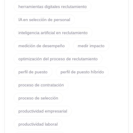
herramientas digitales reclutamiento
IA en selección de personal
inteligencia artificial en reclutamiento
medición de desempeño
medir impacto
optimización del proceso de reclutamiento
perfil de puesto
perfil de puesto híbrido
proceso de contratación
proceso de selección
productividad empresarial
productividad laboral