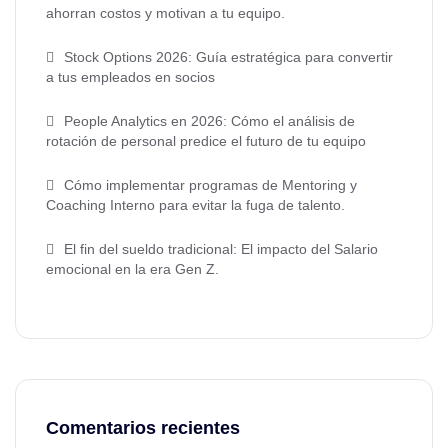
ahorran costos y motivan a tu equipo.
Stock Options 2026: Guía estratégica para convertir
a tus empleados en socios
People Analytics en 2026: Cómo el análisis de
rotación de personal predice el futuro de tu equipo
Cómo implementar programas de Mentoring y
Coaching Interno para evitar la fuga de talento.
El fin del sueldo tradicional: El impacto del Salario
emocional en la era Gen Z.
Comentarios recientes