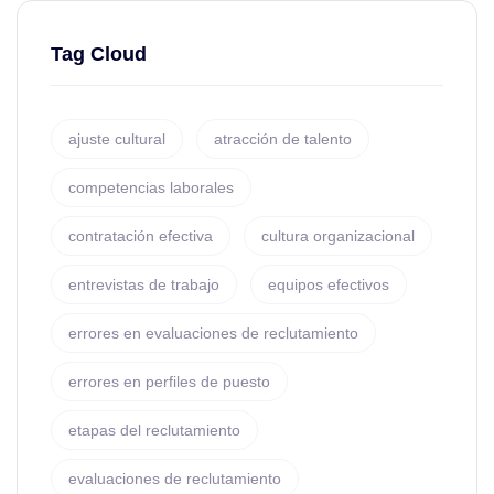
Tag Cloud
ajuste cultural
atracción de talento
competencias laborales
contratación efectiva
cultura organizacional
entrevistas de trabajo
equipos efectivos
errores en evaluaciones de reclutamiento
errores en perfiles de puesto
etapas del reclutamiento
evaluaciones de reclutamiento