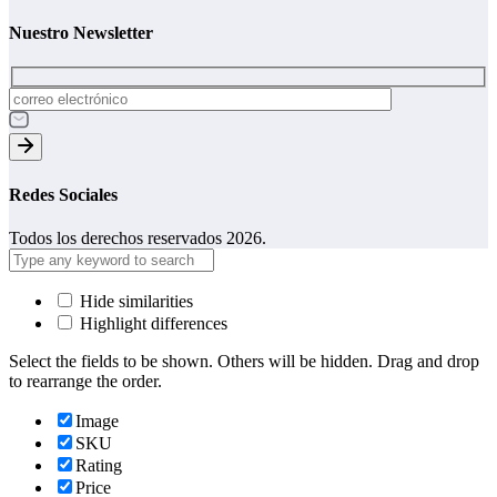
Nuestro Newsletter
Redes Sociales
Todos los derechos reservados 2026.
Hide similarities
Highlight differences
Select the fields to be shown. Others will be hidden. Drag and drop
to rearrange the order.
Image
SKU
Rating
Price