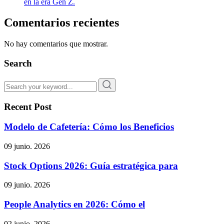
en la era Gen Z.
Comentarios recientes
No hay comentarios que mostrar.
Search
Recent Post
Modelo de Cafetería: Cómo los Beneficios
09 junio. 2026
Stock Options 2026: Guía estratégica para
09 junio. 2026
People Analytics en 2026: Cómo el
02 junio. 2026