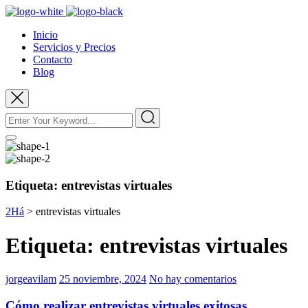
Inicio
Servicios y Precios
Contacto
Blog
Etiqueta:
entrevistas virtuales
2Há
>
entrevistas virtuales
Etiqueta:
entrevistas virtuales
jorgeavilam
25 noviembre, 2024
No hay comentarios
Cómo realizar entrevistas virtuales exitosas