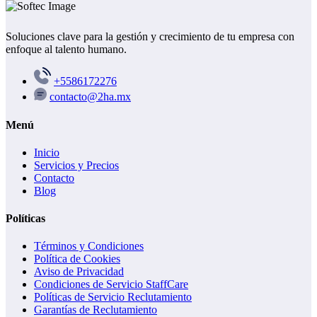
Soluciones clave para la gestión y crecimiento de tu empresa con
enfoque al talento humano.
+5586172276
contacto@2ha.mx
Menú
Inicio
Servicios y Precios
Contacto
Blog
Políticas
Términos y Condiciones
Política de Cookies
Aviso de Privacidad
Condiciones de Servicio StaffCare
Políticas de Servicio Reclutamiento
Garantías de Reclutamiento