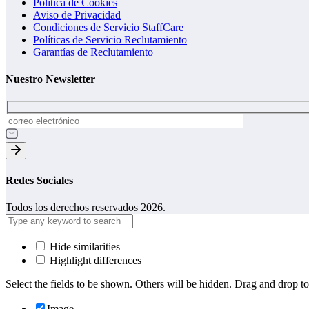
Política de Cookies
Aviso de Privacidad
Condiciones de Servicio StaffCare
Políticas de Servicio Reclutamiento
Garantías de Reclutamiento
Nuestro Newsletter
Redes Sociales
Todos los derechos reservados 2026.
Hide similarities
Highlight differences
Select the fields to be shown. Others will be hidden. Drag and drop to
Image