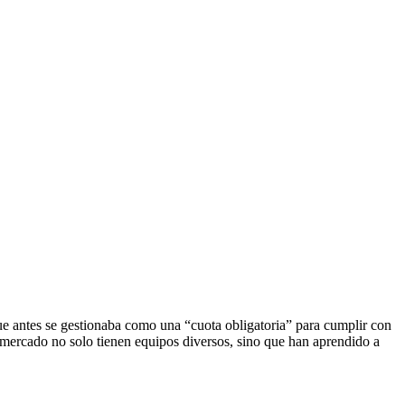
ue antes se gestionaba como una “cuota obligatoria” para cumplir con
l mercado no solo tienen equipos diversos, sino que han aprendido a