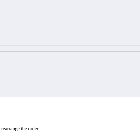
 rearrange the order.