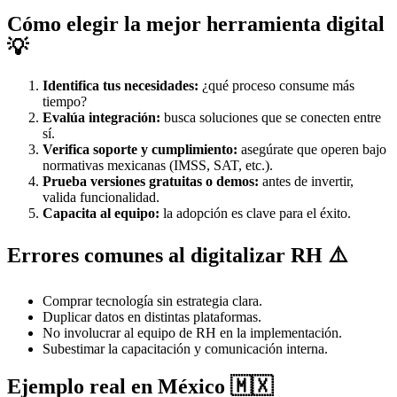
Cómo elegir la mejor herramienta digital
💡
Identifica tus necesidades:
¿qué proceso consume más
tiempo?
Evalúa integración:
busca soluciones que se conecten entre
sí.
Verifica soporte y cumplimiento:
asegúrate que operen bajo
normativas mexicanas (IMSS, SAT, etc.).
Prueba versiones gratuitas o demos:
antes de invertir,
valida funcionalidad.
Capacita al equipo:
la adopción es clave para el éxito.
Errores comunes al digitalizar RH ⚠️
Comprar tecnología sin estrategia clara.
Duplicar datos en distintas plataformas.
No involucrar al equipo de RH en la implementación.
Subestimar la capacitación y comunicación interna.
Ejemplo real en México 🇲🇽