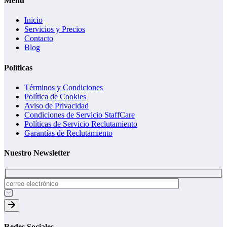
Menú
Inicio
Servicios y Precios
Contacto
Blog
Políticas
Términos y Condiciones
Política de Cookies
Aviso de Privacidad
Condiciones de Servicio StaffCare
Políticas de Servicio Reclutamiento
Garantías de Reclutamiento
Nuestro Newsletter
Redes Sociales