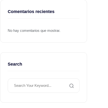
Comentarios recientes
No hay comentarios que mostrar.
Search