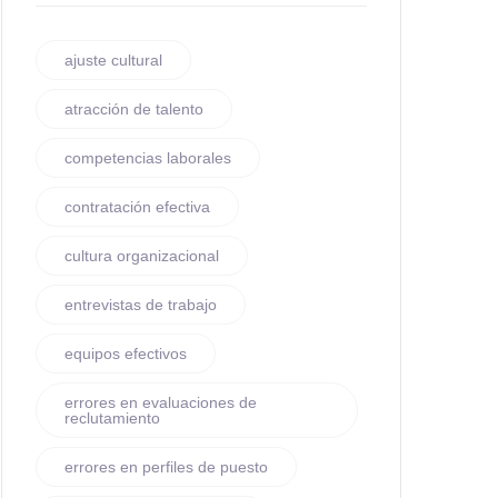
ajuste cultural
atracción de talento
competencias laborales
contratación efectiva
cultura organizacional
entrevistas de trabajo
equipos efectivos
errores en evaluaciones de
reclutamiento
errores en perfiles de puesto