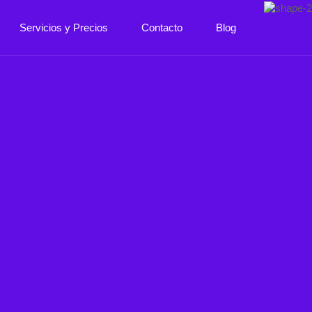
Servicios y Precios
Contacto
Blog