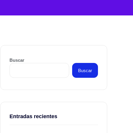
Buscar
Buscar
Entradas recientes