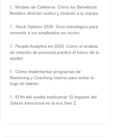
Modelo de Cafetería: Cómo los Beneficios
flexibles ahorran costos y motivan a tu equipo.
Stock Options 2026: Guía estratégica para
convertir a tus empleados en socios
People Analytics en 2026: Cómo el análisis
de rotación de personal predice el futuro de tu
equipo
Cómo implementar programas de
Mentoring y Coaching Interno para evitar la
fuga de talento.
El fin del sueldo tradicional: El impacto del
Salario emocional en la era Gen Z.