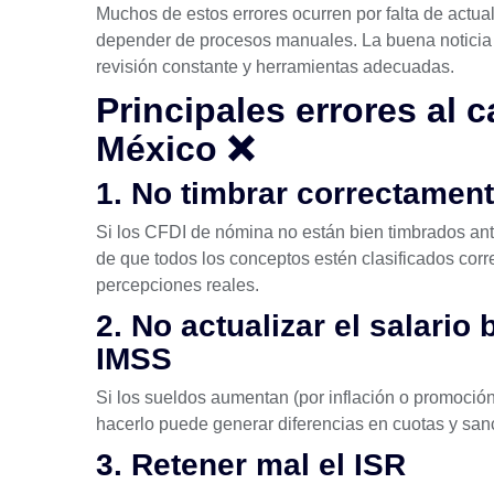
Muchos de estos errores ocurren por falta de actua
depender de procesos manuales. La buena noticia 
revisión constante y herramientas adecuadas.
Principales errores al 
México ❌
1. No timbrar correctament
Si los CFDI de nómina no están bien timbrados an
de que todos los conceptos estén clasificados corr
percepciones reales.
2. No actualizar el salario
IMSS
Si los sueldos aumentan (por inflación o promoció
hacerlo puede generar diferencias en cuotas y san
3. Retener mal el ISR