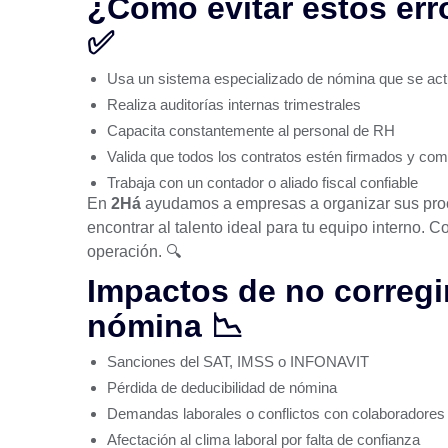
¿Cómo evitar estos err
✅
Usa un sistema especializado de nómina que se actu
Realiza auditorías internas trimestrales
Capacita constantemente al personal de RH
Valida que todos los contratos estén firmados y com
Trabaja con un contador o aliado fiscal confiable
En
2Há
ayudamos a empresas a organizar sus pro
encontrar al talento ideal para tu equipo interno.
Co
operación. 🔍
Impactos de no corregir
nómina 📉
Sanciones del SAT, IMSS o INFONAVIT
Pérdida de deducibilidad de nómina
Demandas laborales o conflictos con colaboradores
Afectación al clima laboral por falta de confianza