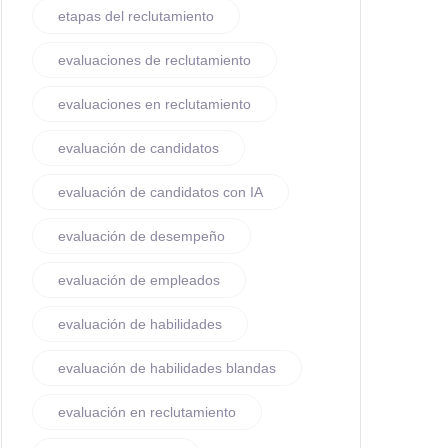
etapas del reclutamiento
evaluaciones de reclutamiento
evaluaciones en reclutamiento
evaluación de candidatos
evaluación de candidatos con IA
evaluación de desempeño
evaluación de empleados
evaluación de habilidades
evaluación de habilidades blandas
evaluación en reclutamiento