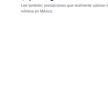
Lee también:
prestaciones que realmente valoran 
nómina en México
.