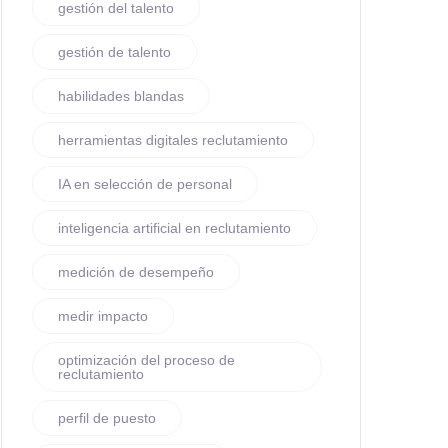
gestión del talento
gestión de talento
habilidades blandas
herramientas digitales reclutamiento
IA en selección de personal
inteligencia artificial en reclutamiento
medición de desempeño
medir impacto
optimización del proceso de
reclutamiento
perfil de puesto