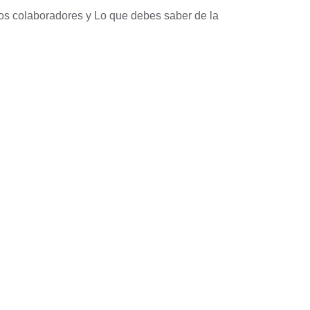
los colaboradores
y
Lo que debes saber de la