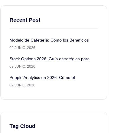
Recent Post
Modelo de Cafetería: Cómo los Beneficios
09 JUNIO. 2026
Stock Options 2026: Guía estratégica para
09 JUNIO. 2026
People Analytics en 2026: Cómo el
02 JUNIO. 2026
Tag Cloud