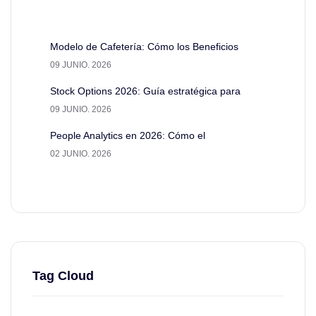
Modelo de Cafetería: Cómo los Beneficios
09 JUNIO. 2026
Stock Options 2026: Guía estratégica para
09 JUNIO. 2026
People Analytics en 2026: Cómo el
02 JUNIO. 2026
Tag Cloud