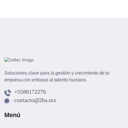
Soluciones clave para la gestión y crecimiento de tu
empresa con enfoque al talento humano.
+5586172276
contacto@2ha.mx
Menú