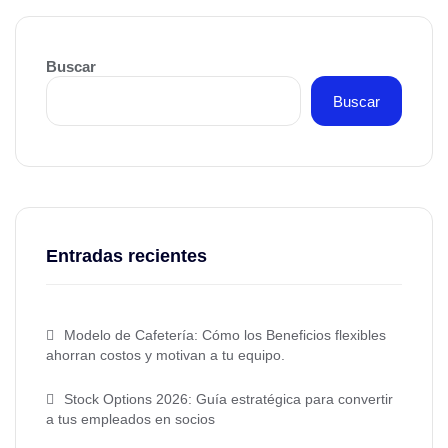
Buscar
Buscar
Entradas recientes
Modelo de Cafetería: Cómo los Beneficios flexibles
ahorran costos y motivan a tu equipo.
Stock Options 2026: Guía estratégica para convertir
a tus empleados en socios