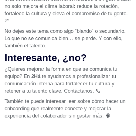
no solo mejora el clima laboral: reduce la rotación,
fortalece la cultura y eleva el compromiso de tu gente.
🌱
No dejes este tema como algo “blando” o secundario.
Lo que no se comunica bien… se pierde. Y con ello,
también el talento.
Interesante, ¿no?
¿Quieres mejorar la forma en que se comunica tu
equipo? En
2Há
te ayudamos a profesionalizar tu
comunicación interna para fortalecer tu cultura y
retener a tu talento clave.
Contáctanos
. 📞
También te puede interesar leer sobre
cómo hacer un
onboarding que realmente conecte
y
mejorar la
experiencia del colaborador sin gastar más
. 🧠