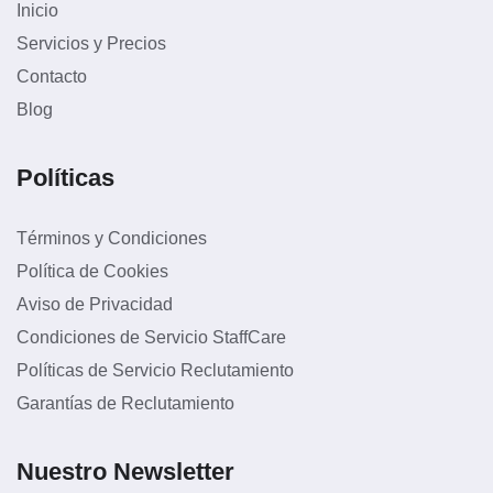
Inicio
Servicios y Precios
Contacto
Blog
Políticas
Términos y Condiciones
Política de Cookies
Aviso de Privacidad
Condiciones de Servicio StaffCare
Políticas de Servicio Reclutamiento
Garantías de Reclutamiento
Nuestro Newsletter