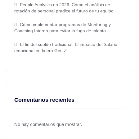
People Analytics en 2026: Cómo el análisis de
rotación de personal predice el futuro de tu equipo
Cómo implementar programas de Mentoring y
Coaching Interno para evitar la fuga de talento.
El fin del sueldo tradicional: El impacto del Salario
emocional en la era Gen Z.
Comentarios recientes
No hay comentarios que mostrar.