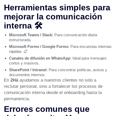
Herramientas simples para
mejorar la comunicación
interna 🛠️
Microsoft Teams / Slack:
Para comunicación diaria
estructurada.
Microsoft Forms / Google Forms:
Para encuestas internas
rápidas. 📋
Canales de difusión en WhatsApp:
Ideal para mensajes
cortos y masivos.
SharePoint / Intranet:
Para concentrar políticas, avisos y
documentos internos.
En
2Há
ayudamos a nuestros clientes no solo a
reclutar personal
, sino a fortalecer los procesos de
comunicación interna desde el onboarding hasta la
permanencia.
Errores comunes que