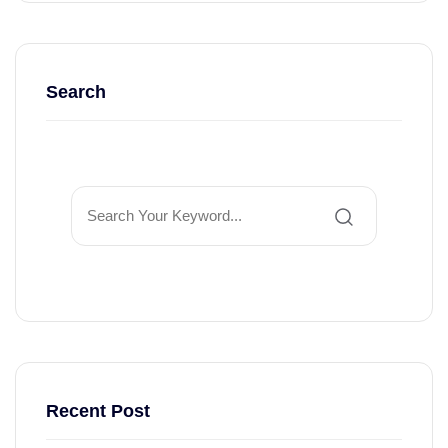
Search
Recent Post