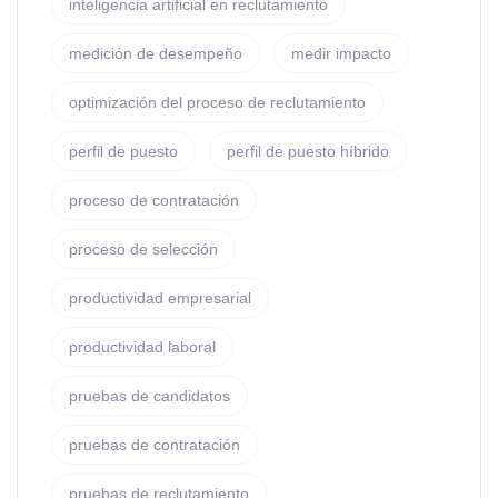
inteligencia artificial en reclutamiento
medición de desempeño
medir impacto
optimización del proceso de reclutamiento
perfil de puesto
perfil de puesto híbrido
proceso de contratación
proceso de selección
productividad empresarial
productividad laboral
pruebas de candidatos
pruebas de contratación
pruebas de reclutamiento