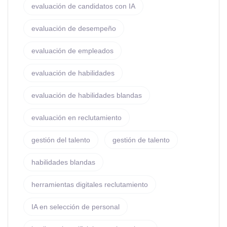
evaluación de candidatos con IA
evaluación de desempeño
evaluación de empleados
evaluación de habilidades
evaluación de habilidades blandas
evaluación en reclutamiento
gestión del talento
gestión de talento
habilidades blandas
herramientas digitales reclutamiento
IA en selección de personal