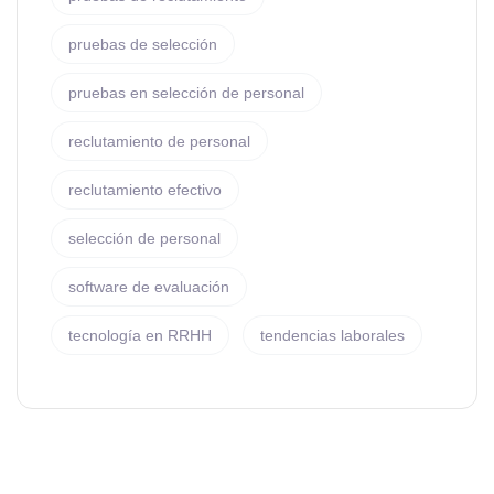
pruebas de selección
pruebas en selección de personal
reclutamiento de personal
reclutamiento efectivo
selección de personal
software de evaluación
tecnología en RRHH
tendencias laborales