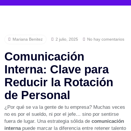
Mariana Benitez
2 julio, 2025
No hay comentarios
Comunicación
Interna: Clave para
Reducir la Rotación
de Personal
¿Por qué se va la gente de tu empresa? Muchas veces
no es por el sueldo, ni por el jefe… sino por sentirse
fuera de lugar. Una estrategia sólida de
comunicación
interna
puede marcar la diferencia entre retener talento