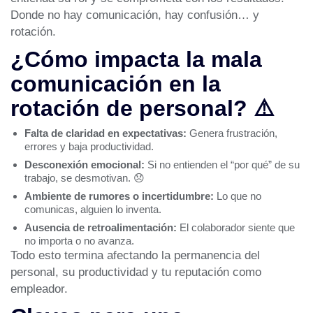
Donde no hay comunicación, hay confusión… y
rotación.
¿Cómo impacta la mala
comunicación en la
rotación de personal? ⚠️
Falta de claridad en expectativas:
Genera frustración,
errores y baja productividad.
Desconexión emocional:
Si no entienden el “por qué” de su
trabajo, se desmotivan. 😞
Ambiente de rumores o incertidumbre:
Lo que no
comunicas, alguien lo inventa.
Ausencia de retroalimentación:
El colaborador siente que
no importa o no avanza.
Todo esto termina afectando la permanencia del
personal, su productividad y tu reputación como
empleador.