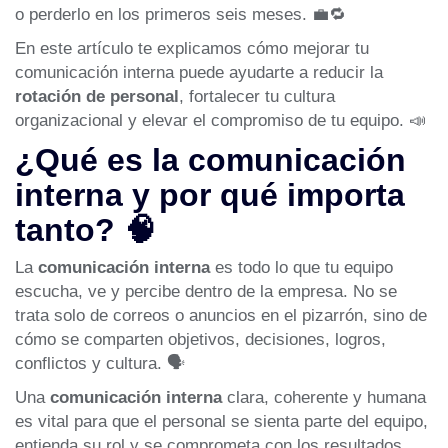
o perderlo en los primeros seis meses. 💼🔁
En este artículo te explicamos cómo mejorar tu
comunicación interna puede ayudarte a reducir la
rotación de personal
, fortalecer tu cultura
organizacional y elevar el compromiso de tu equipo. 📣
¿Qué es la comunicación
interna y por qué importa
tanto? 🧠
La
comunicación interna
es todo lo que tu equipo
escucha, ve y percibe dentro de la empresa. No se
trata solo de correos o anuncios en el pizarrón, sino de
cómo se comparten objetivos, decisiones, logros,
conflictos y cultura. 🗣️
Una
comunicación interna
clara, coherente y humana
es vital para que el personal se sienta parte del equipo,
entienda su rol y se comprometa con los resultados.