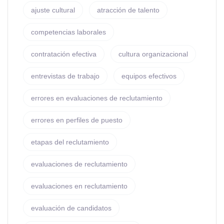
ajuste cultural
atracción de talento
competencias laborales
contratación efectiva
cultura organizacional
entrevistas de trabajo
equipos efectivos
errores en evaluaciones de reclutamiento
errores en perfiles de puesto
etapas del reclutamiento
evaluaciones de reclutamiento
evaluaciones en reclutamiento
evaluación de candidatos