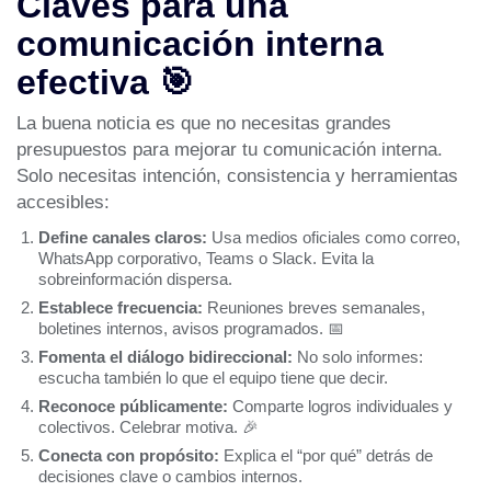
Claves para una
comunicación interna
efectiva 🎯
La buena noticia es que no necesitas grandes
presupuestos para mejorar tu comunicación interna.
Solo necesitas intención, consistencia y herramientas
accesibles:
Define canales claros:
Usa medios oficiales como correo,
WhatsApp corporativo, Teams o Slack. Evita la
sobreinformación dispersa.
Establece frecuencia:
Reuniones breves semanales,
boletines internos, avisos programados. 📅
Fomenta el diálogo bidireccional:
No solo informes:
escucha también lo que el equipo tiene que decir.
Reconoce públicamente:
Comparte logros individuales y
colectivos. Celebrar motiva. 🎉
Conecta con propósito:
Explica el “por qué” detrás de
decisiones clave o cambios internos.