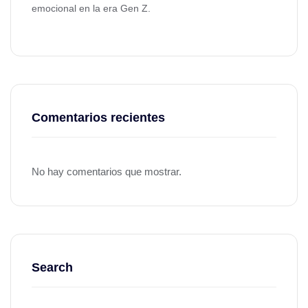
emocional en la era Gen Z.
Comentarios recientes
No hay comentarios que mostrar.
Search