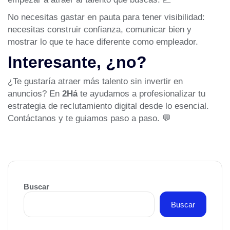
No necesitas gastar en pauta para tener visibilidad:
necesitas construir confianza, comunicar bien y
mostrar lo que te hace diferente como empleador.
Interesante, ¿no?
¿Te gustaría atraer más talento sin invertir en
anuncios? En
2Há
te ayudamos a profesionalizar tu
estrategia de reclutamiento digital desde lo esencial.
Contáctanos
y te guiamos paso a paso. 💬
Buscar
Buscar