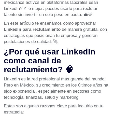
mexicanos activos en plataformas laborales usan
LinkedIn
? Y lo mejor: puedes usarlo para reclutar
talento sin invertir un solo peso en pauta. 💼💡
En este artículo te enseñamos cómo aprovechar
LinkedIn para reclutamiento
de manera gratuita, con
estrategias que posicionan tu empresa y generan
postulaciones de calidad. 🚀
¿Por qué usar LinkedIn
como canal de
reclutamiento? 🧠
LinkedIn es la red profesional más grande del mundo.
Pero en México, su crecimiento en los últimos años ha
sido exponencial, especialmente en sectores como
tecnología, finanzas, salud y marketing.
Estas son algunas razones clave para incluirlo en tu
estrategia: