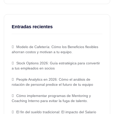
Entradas recientes
Modelo de Cafetería: Cómo los Beneficios flexibles
ahorran costos y motivan a tu equipo.
Stock Options 2026: Guía estratégica para convertir
a tus empleados en socios
People Analytics en 2026: Cómo el análisis de
rotación de personal predice el futuro de tu equipo
Cómo implementar programas de Mentoring y
Coaching Interno para evitar la fuga de talento.
El fin del sueldo tradicional: El impacto del Salario