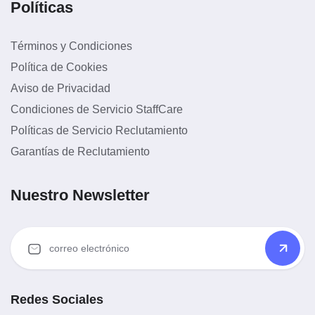
Políticas
Términos y Condiciones
Política de Cookies
Aviso de Privacidad
Condiciones de Servicio StaffCare
Políticas de Servicio Reclutamiento
Garantías de Reclutamiento
Nuestro Newsletter
Redes Sociales