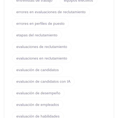
entrevistas de trabajo
equipos efectivos
errores en evaluaciones de reclutamiento
errores en perfiles de puesto
etapas del reclutamiento
evaluaciones de reclutamiento
evaluaciones en reclutamiento
evaluación de candidatos
evaluación de candidatos con IA
evaluación de desempeño
evaluación de empleados
evaluación de habilidades