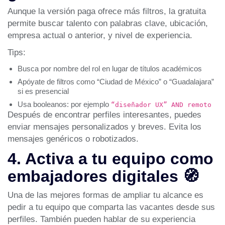
Aunque la versión paga ofrece más filtros, la gratuita
permite buscar talento con palabras clave, ubicación,
empresa actual o anterior, y nivel de experiencia.
Tips:
Busca por nombre del rol en lugar de títulos académicos
Apóyate de filtros como “Ciudad de México” o “Guadalajara”
si es presencial
Usa booleanos: por ejemplo
“diseñador UX” AND remoto
Después de encontrar perfiles interesantes, puedes
enviar mensajes personalizados y breves. Evita los
mensajes genéricos o robotizados.
4. Activa a tu equipo como
embajadores digitales 🧭
Una de las mejores formas de ampliar tu alcance es
pedir a tu equipo que comparta las vacantes desde sus
perfiles. También pueden hablar de su experiencia