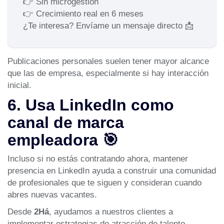
👉 Sin microgestión
👉 Crecimiento real en 6 meses
¿Te interesa? Envíame un mensaje directo 📩
Publicaciones personales suelen tener mayor alcance
que las de empresa, especialmente si hay interacción
inicial.
6. Usa LinkedIn como
canal de marca
empleadora 🎯
Incluso si no estás contratando ahora, mantener
presencia en LinkedIn ayuda a construir una comunidad
de profesionales que te siguen y consideran cuando
abres nuevas vacantes.
Desde
2Há
, ayudamos a nuestros clientes a
implementar estrategias de atracción de talento