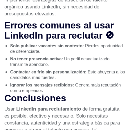
orgánico usando LinkedIn, sin necesidad de
presupuestos elevados.
Errores comunes al usar
LinkedIn para reclutar 🚫
Solo publicar vacantes sin contexto:
Pierdes oportunidad
de diferenciarte.
No tener presencia activa:
Un perfil desactualizado
transmite abandono.
Contactar en frío sin personalización:
Esto ahuyenta a los
candidatos más fuertes.
Ignorar los mensajes recibidos:
Genera mala reputación
como empleador.
Conclusiones
Usar
LinkedIn para reclutamiento
de forma gratuita
es posible, efectivo y necesario. Solo necesitas
constancia, autenticidad y una estrategia básica para
empezar a atraer al talento que buscas. 📈