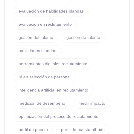
evaluación de habilidades blandas
evaluación en reclutamiento
gestión del talento
gestión de talento
habilidades blandas
herramientas digitales reclutamiento
IA en selección de personal
inteligencia artificial en reclutamiento
medición de desempeño
medir impacto
optimización del proceso de reclutamiento
perfil de puesto
perfil de puesto híbrido