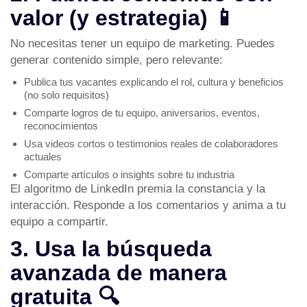
valor (y estrategia) 📱
No necesitas tener un equipo de marketing. Puedes
generar contenido simple, pero relevante:
Publica tus vacantes explicando el rol, cultura y beneficios
(no solo requisitos)
Comparte logros de tu equipo, aniversarios, eventos,
reconocimientos
Usa videos cortos o testimonios reales de colaboradores
actuales
Comparte artículos o insights sobre tu industria
El algoritmo de LinkedIn premia la constancia y la
interacción. Responde a los comentarios y anima a tu
equipo a compartir.
3. Usa la búsqueda
avanzada de manera
gratuita 🔍