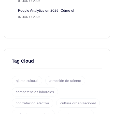
09 JUNIO. 2026
People Analytics en 2026: Cómo el
02 JUNIO. 2026
Tag Cloud
ajuste cultural
atracción de talento
competencias laborales
contratación efectiva
cultura organizacional