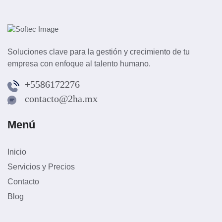
Soluciones clave para la gestión y crecimiento de tu
empresa con enfoque al talento humano.
+5586172276
contacto@2ha.mx
Menú
Inicio
Servicios y Precios
Contacto
Blog