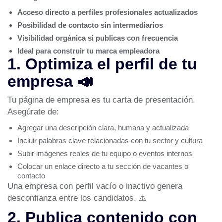
Acceso directo a perfiles profesionales actualizados
Posibilidad de contacto sin intermediarios
Visibilidad orgánica si publicas con frecuencia
Ideal para construir tu marca empleadora
1. Optimiza el perfil de tu
empresa 📣
Tu página de empresa es tu carta de presentación.
Asegúrate de:
Agregar una descripción clara, humana y actualizada
Incluir palabras clave relacionadas con tu sector y cultura
Subir imágenes reales de tu equipo o eventos internos
Colocar un enlace directo a tu sección de vacantes o
contacto
Una empresa con perfil vacío o inactivo genera
desconfianza entre los candidatos. ⚠️
2. Publica contenido con