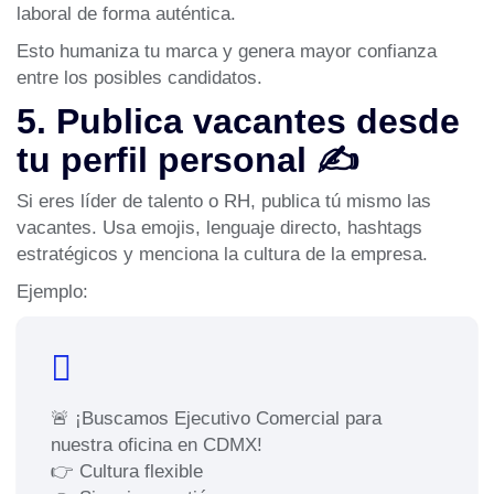
laboral de forma auténtica.
Esto humaniza tu marca y genera mayor confianza
entre los posibles candidatos.
5. Publica vacantes desde
tu perfil personal ✍️
Si eres líder de talento o RH, publica tú mismo las
vacantes. Usa emojis, lenguaje directo, hashtags
estratégicos y menciona la cultura de la empresa.
Ejemplo:
🚨 ¡Buscamos Ejecutivo Comercial para
nuestra oficina en CDMX!
👉 Cultura flexible