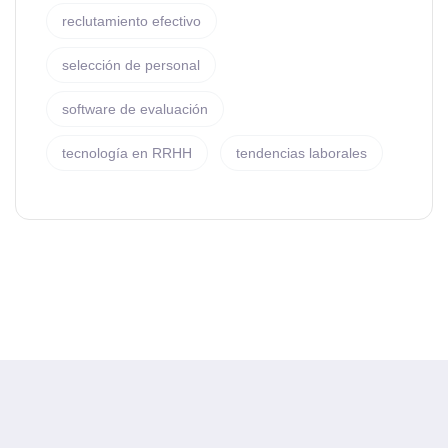
reclutamiento efectivo
selección de personal
software de evaluación
tecnología en RRHH
tendencias laborales