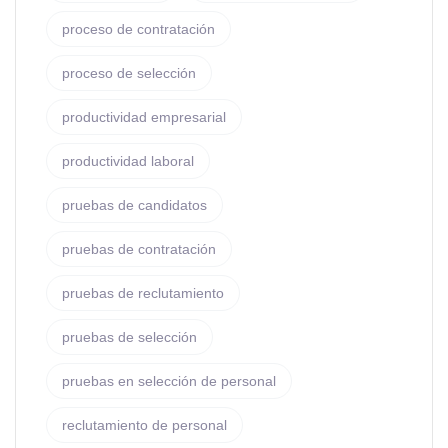
proceso de contratación
proceso de selección
productividad empresarial
productividad laboral
pruebas de candidatos
pruebas de contratación
pruebas de reclutamiento
pruebas de selección
pruebas en selección de personal
reclutamiento de personal