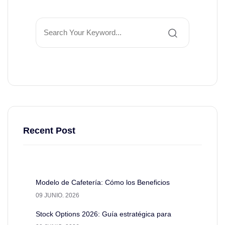
Recent Post
Modelo de Cafetería: Cómo los Beneficios
09 JUNIO. 2026
Stock Options 2026: Guía estratégica para