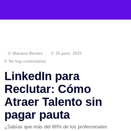
Mariana Benitez
25 junio, 2025
No hay comentarios
LinkedIn para
Reclutar: Cómo
Atraer Talento sin
pagar pauta
¿Sabías que más del 80% de los profesionales