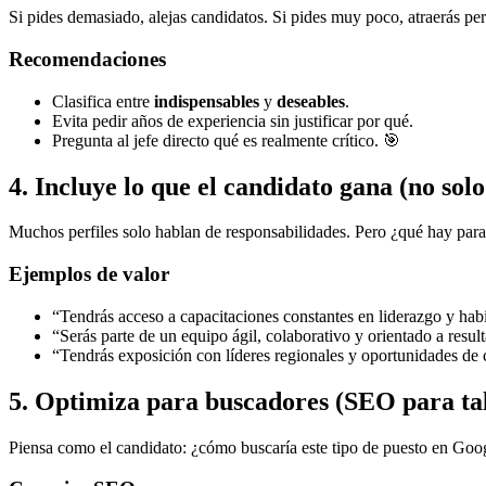
Si pides demasiado, alejas candidatos. Si pides muy poco, atraerás per
Recomendaciones
Clasifica entre
indispensables
y
deseables
.
Evita pedir años de experiencia sin justificar por qué.
Pregunta al jefe directo qué es realmente crítico. 🎯
4. Incluye lo que el candidato gana (no sol
Muchos perfiles solo hablan de responsabilidades. Pero ¿qué hay para
Ejemplos de valor
“Tendrás acceso a capacitaciones constantes en liderazgo y habi
“Serás parte de un equipo ágil, colaborativo y orientado a resul
“Tendrás exposición con líderes regionales y oportunidades de 
5. Optimiza para buscadores (SEO para ta
Piensa como el candidato: ¿cómo buscaría este tipo de puesto en Goo