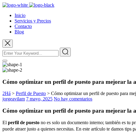
Inicio
Servicios y Precios
Contacto
Blog
Cómo optimizar un perfil de puesto para mejorar la a
2Há
>
Perfil de Puesto
>
Cómo optimizar un perfil de puesto para mejo
jorgeavilam
7 mayo, 2025
No hay comentarios
Cómo optimizar un perfil de puesto para mejorar la a
El
perfil de puesto
no es solo un documento interno; también es tu pri
puede atraer justo a quienes necesitas. En este artículo te damos tips p