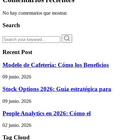
No hay comentarios que mostrar.
Search
Recent Post
Modelo de Cafetería: Cómo los Beneficios
09 junio. 2026
Stock Options 2026: Guía estratégica para
09 junio. 2026
People Analytics en 2026: Cómo el
02 junio. 2026
Tag Cloud