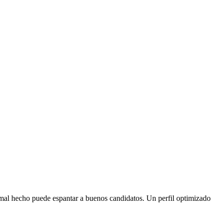
l mal hecho puede espantar a buenos candidatos. Un perfil optimizado