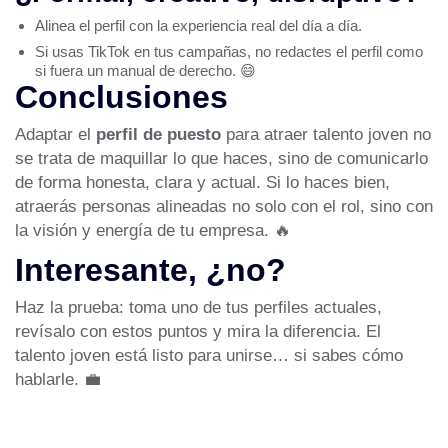
Alinea el perfil con la experiencia real del día a día.
Si usas TikTok en tus campañas, no redactes el perfil como
si fuera un manual de derecho. 😄
Conclusiones
Adaptar el
perfil de puesto
para atraer talento joven no
se trata de maquillar lo que haces, sino de comunicarlo
de forma honesta, clara y actual. Si lo haces bien,
atraerás personas alineadas no solo con el rol, sino con
la visión y energía de tu empresa. 🔥
Interesante, ¿no?
Haz la prueba: toma uno de tus perfiles actuales,
revísalo con estos puntos y mira la diferencia. El
talento joven está listo para unirse… si sabes cómo
hablarle. 💼