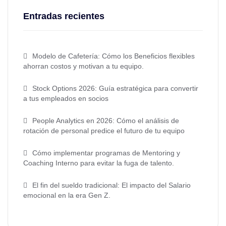
Entradas recientes
Modelo de Cafetería: Cómo los Beneficios flexibles
ahorran costos y motivan a tu equipo.
Stock Options 2026: Guía estratégica para convertir
a tus empleados en socios
People Analytics en 2026: Cómo el análisis de
rotación de personal predice el futuro de tu equipo
Cómo implementar programas de Mentoring y
Coaching Interno para evitar la fuga de talento.
El fin del sueldo tradicional: El impacto del Salario
emocional en la era Gen Z.