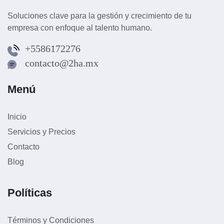
Soluciones clave para la gestión y crecimiento de tu
empresa con enfoque al talento humano.
+5586172276
contacto@2ha.mx
Menú
Inicio
Servicios y Precios
Contacto
Blog
Políticas
Términos y Condiciones