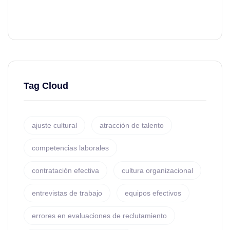
Tag Cloud
ajuste cultural
atracción de talento
competencias laborales
contratación efectiva
cultura organizacional
entrevistas de trabajo
equipos efectivos
errores en evaluaciones de reclutamiento