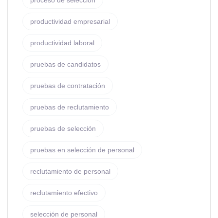
proceso de selección
productividad empresarial
productividad laboral
pruebas de candidatos
pruebas de contratación
pruebas de reclutamiento
pruebas de selección
pruebas en selección de personal
reclutamiento de personal
reclutamiento efectivo
selección de personal