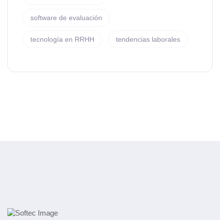
software de evaluación
tecnología en RRHH
tendencias laborales