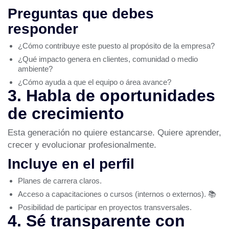
Preguntas que debes
responder
¿Cómo contribuye este puesto al propósito de la empresa?
¿Qué impacto genera en clientes, comunidad o medio
ambiente?
¿Cómo ayuda a que el equipo o área avance?
3. Habla de oportunidades
de crecimiento
Esta generación no quiere estancarse. Quiere aprender,
crecer y evolucionar profesionalmente.
Incluye en el perfil
Planes de carrera claros.
Acceso a capacitaciones o cursos (internos o externos). 📚
Posibilidad de participar en proyectos transversales.
4. Sé transparente con