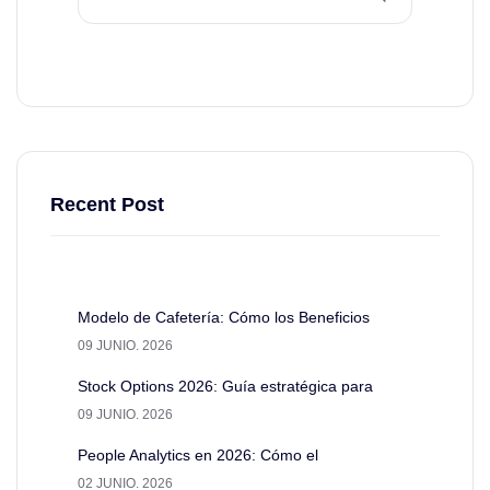
Recent Post
Modelo de Cafetería: Cómo los Beneficios
09 JUNIO. 2026
Stock Options 2026: Guía estratégica para
09 JUNIO. 2026
People Analytics en 2026: Cómo el
02 JUNIO. 2026