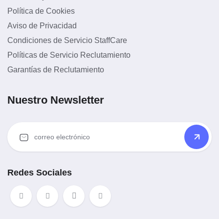
Política de Cookies
Aviso de Privacidad
Condiciones de Servicio StaffCare
Políticas de Servicio Reclutamiento
Garantías de Reclutamiento
Nuestro Newsletter
Redes Sociales