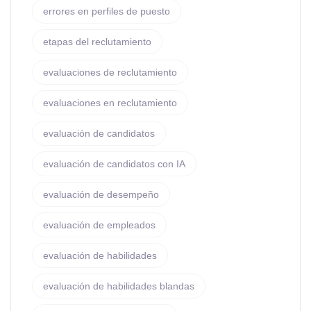
errores en perfiles de puesto
etapas del reclutamiento
evaluaciones de reclutamiento
evaluaciones en reclutamiento
evaluación de candidatos
evaluación de candidatos con IA
evaluación de desempeño
evaluación de empleados
evaluación de habilidades
evaluación de habilidades blandas