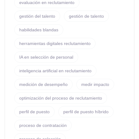
evaluación en reclutamiento
gestión del talento
gestión de talento
habilidades blandas
herramientas digitales reclutamiento
IA en selección de personal
inteligencia artificial en reclutamiento
medición de desempeño
medir impacto
optimización del proceso de reclutamiento
perfil de puesto
perfil de puesto híbrido
proceso de contratación