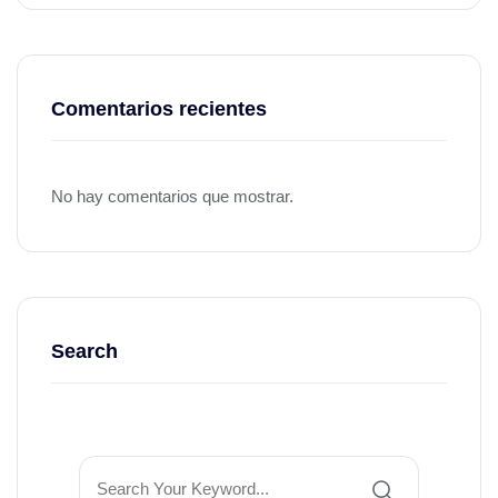
Comentarios recientes
No hay comentarios que mostrar.
Search