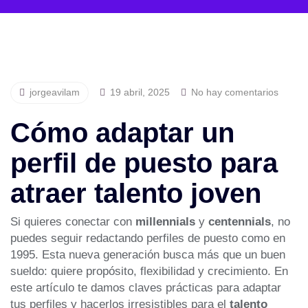
jorgeavilam
19 abril, 2025
No hay comentarios
Cómo adaptar un
perfil de puesto para
atraer talento joven
Si quieres conectar con
millennials
y
centennials
, no
puedes seguir redactando perfiles de puesto como en
1995. Esta nueva generación busca más que un buen
sueldo: quiere propósito, flexibilidad y crecimiento. En
este artículo te damos claves prácticas para adaptar
tus perfiles y hacerlos irresistibles para el
talento