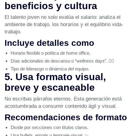
beneficios y cultura
El talento joven no solo evalúa el salario: analiza el
ambiente de trabajo, los horarios y el equilibrio vida-
trabajo.
Incluye detalles como
Horario flexible o política de home office.
Días adicionales de descanso o “wellness days”. 🧘‍♂️
Tipo de liderazgo o dinámica del equipo.
5. Usa formato visual,
breve y escaneable
No escribas párrafos eternos. Esta generación está
acostumbrada a consumir contenido ágil y visual.
Recomendaciones de formato
Divide por secciones con títulos claros.
Usa bullets, emojis y lenguaje visual. ✨