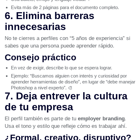
Evita más de 2 páginas para el documento completo.
6. Elimina barreras
innecesarias
No te cierres a perfiles con “5 años de experiencia” si
sabes que una persona puede aprender rápido.
Consejo práctico
En vez de exigir, describe lo que se espera lograr.
Ejemplo: “Buscamos alguien con interés y curiosidad por
aprender herramientas de diseño”, en lugar de “debe manejar
Photoshop a nivel experto”. 🎨
7. Deja entrever la cultura
de tu empresa
El perfil también es parte de tu
employer branding
.
Usa el tono y estilo que refleje cómo es trabajar ahí.
¿Formal, creativo, disruptivo?