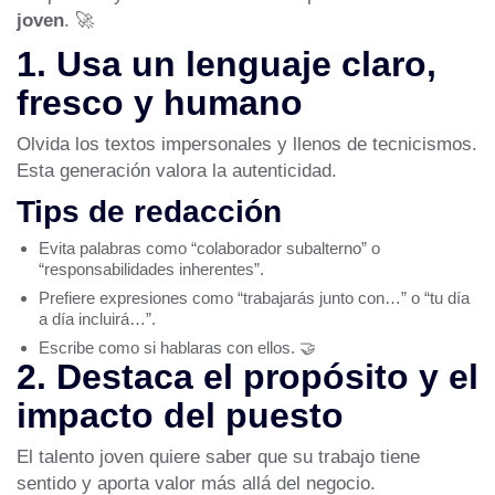
joven
. 🚀
1. Usa un lenguaje claro,
fresco y humano
Olvida los textos impersonales y llenos de tecnicismos.
Esta generación valora la autenticidad.
Tips de redacción
Evita palabras como “colaborador subalterno” o
“responsabilidades inherentes”.
Prefiere expresiones como “trabajarás junto con…” o “tu día
a día incluirá…”.
Escribe como si hablaras con ellos. 🤝
2. Destaca el propósito y el
impacto del puesto
El talento joven quiere saber que su trabajo tiene
sentido y aporta valor más allá del negocio.