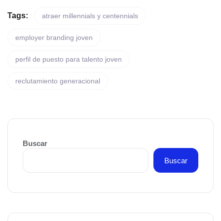
Tags:
atraer millennials y centennials
employer branding joven
perfil de puesto para talento joven
reclutamiento generacional
Buscar
Buscar