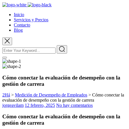
Inicio
Servicios y Precios
Contacto
Blog
Cómo conectar la evaluación de desempeño con la
gestión de carrera
2Há
>
Medición de Desempeño de Empleados
>
Cómo conectar la
evaluación de desempeño con la gestión de carrera
jorgeavilam
12 febrero, 2025
No hay comentarios
Cómo conectar la evaluación de desempeño con la
gestión de carrera