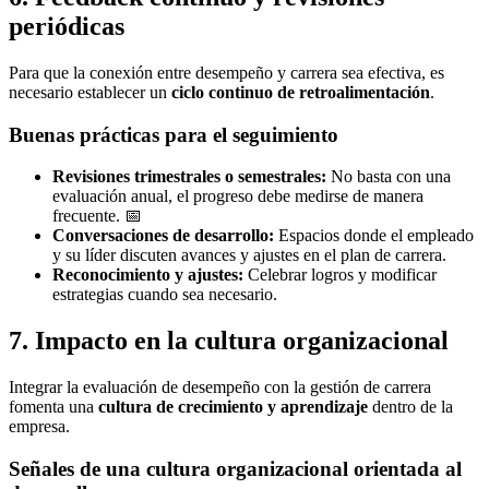
periódicas
Para que la conexión entre desempeño y carrera sea efectiva, es
necesario establecer un
ciclo continuo de retroalimentación
.
Buenas prácticas para el seguimiento
Revisiones trimestrales o semestrales:
No basta con una
evaluación anual, el progreso debe medirse de manera
frecuente. 📅
Conversaciones de desarrollo:
Espacios donde el empleado
y su líder discuten avances y ajustes en el plan de carrera.
Reconocimiento y ajustes:
Celebrar logros y modificar
estrategias cuando sea necesario.
7. Impacto en la cultura organizacional
Integrar la evaluación de desempeño con la gestión de carrera
fomenta una
cultura de crecimiento y aprendizaje
dentro de la
empresa.
Señales de una cultura organizacional orientada al