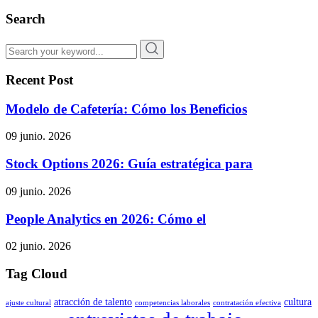
Search
Recent Post
Modelo de Cafetería: Cómo los Beneficios
09 junio. 2026
Stock Options 2026: Guía estratégica para
09 junio. 2026
People Analytics en 2026: Cómo el
02 junio. 2026
Tag Cloud
atracción de talento
cultura
ajuste cultural
competencias laborales
contratación efectiva