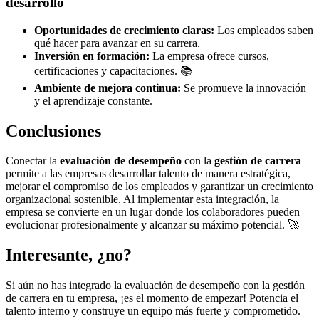
desarrollo
Oportunidades de crecimiento claras:
Los empleados saben
qué hacer para avanzar en su carrera.
Inversión en formación:
La empresa ofrece cursos,
certificaciones y capacitaciones. 📚
Ambiente de mejora continua:
Se promueve la innovación
y el aprendizaje constante.
Conclusiones
Conectar la
evaluación de desempeño
con la
gestión de carrera
permite a las empresas desarrollar talento de manera estratégica,
mejorar el compromiso de los empleados y garantizar un crecimiento
organizacional sostenible. Al implementar esta integración, la
empresa se convierte en un lugar donde los colaboradores pueden
evolucionar profesionalmente y alcanzar su máximo potencial. 🚀
Interesante, ¿no?
Si aún no has integrado la evaluación de desempeño con la gestión
de carrera en tu empresa, ¡es el momento de empezar! Potencia el
talento interno y construye un equipo más fuerte y comprometido.