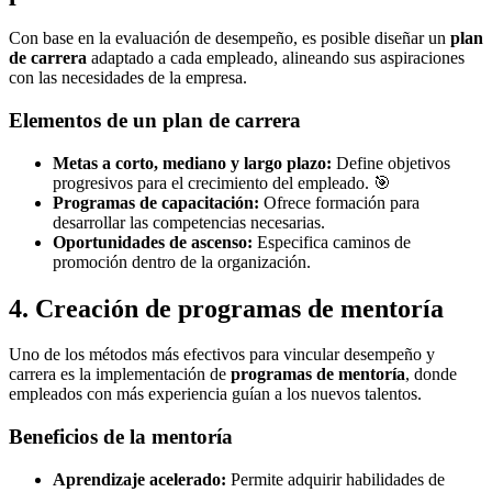
Con base en la evaluación de desempeño, es posible diseñar un
plan
de carrera
adaptado a cada empleado, alineando sus aspiraciones
con las necesidades de la empresa.
Elementos de un plan de carrera
Metas a corto, mediano y largo plazo:
Define objetivos
progresivos para el crecimiento del empleado. 🎯
Programas de capacitación:
Ofrece formación para
desarrollar las competencias necesarias.
Oportunidades de ascenso:
Especifica caminos de
promoción dentro de la organización.
4. Creación de programas de mentoría
Uno de los métodos más efectivos para vincular desempeño y
carrera es la implementación de
programas de mentoría
, donde
empleados con más experiencia guían a los nuevos talentos.
Beneficios de la mentoría
Aprendizaje acelerado:
Permite adquirir habilidades de