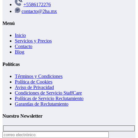
+5586172276
contacto@2ha.mx
Menú
Inicio
Servicios y Precios
Contacto
Blog
Políticas
Términos y Condiciones
Política de Cookies
Aviso de Privacidad
Condiciones de Servicio StaffCare
Políticas de Servicio Reclutamiento
Garantías de Reclutamiento
Nuestro Newsletter