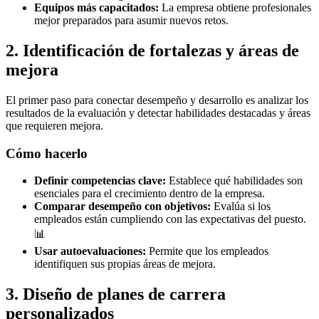
Equipos más capacitados:
La empresa obtiene profesionales
mejor preparados para asumir nuevos retos.
2. Identificación de fortalezas y áreas de
mejora
El primer paso para conectar desempeño y desarrollo es analizar los
resultados de la evaluación y detectar habilidades destacadas y áreas
que requieren mejora.
Cómo hacerlo
Definir competencias clave:
Establece qué habilidades son
esenciales para el crecimiento dentro de la empresa.
Comparar desempeño con objetivos:
Evalúa si los
empleados están cumpliendo con las expectativas del puesto.
📊
Usar autoevaluaciones:
Permite que los empleados
identifiquen sus propias áreas de mejora.
3. Diseño de planes de carrera
personalizados