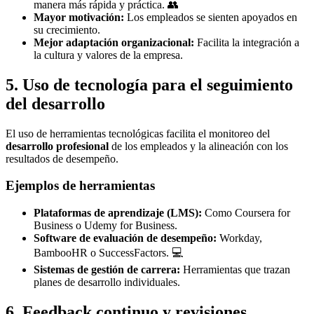
manera más rápida y práctica. 👥
Mayor motivación:
Los empleados se sienten apoyados en
su crecimiento.
Mejor adaptación organizacional:
Facilita la integración a
la cultura y valores de la empresa.
5. Uso de tecnología para el seguimiento
del desarrollo
El uso de herramientas tecnológicas facilita el monitoreo del
desarrollo profesional
de los empleados y la alineación con los
resultados de desempeño.
Ejemplos de herramientas
Plataformas de aprendizaje (LMS):
Como Coursera for
Business o Udemy for Business.
Software de evaluación de desempeño:
Workday,
BambooHR o SuccessFactors. 💻
Sistemas de gestión de carrera:
Herramientas que trazan
planes de desarrollo individuales.
6. Feedback continuo y revisiones