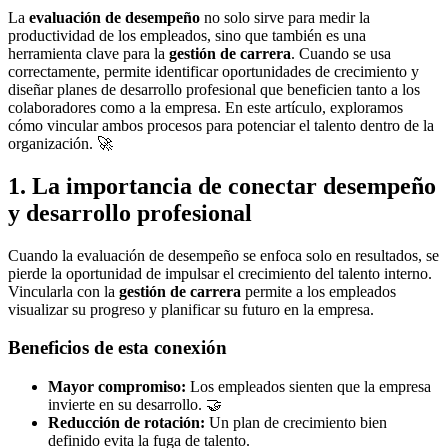
La
evaluación de desempeño
no solo sirve para medir la
productividad de los empleados, sino que también es una
herramienta clave para la
gestión de carrera
. Cuando se usa
correctamente, permite identificar oportunidades de crecimiento y
diseñar planes de desarrollo profesional que beneficien tanto a los
colaboradores como a la empresa. En este artículo, exploramos
cómo vincular ambos procesos para potenciar el talento dentro de la
organización. 🚀
1. La importancia de conectar desempeño
y desarrollo profesional
Cuando la evaluación de desempeño se enfoca solo en resultados, se
pierde la oportunidad de impulsar el crecimiento del talento interno.
Vincularla con la
gestión de carrera
permite a los empleados
visualizar su progreso y planificar su futuro en la empresa.
Beneficios de esta conexión
Mayor compromiso:
Los empleados sienten que la empresa
invierte en su desarrollo. 🤝
Reducción de rotación:
Un plan de crecimiento bien
definido evita la fuga de talento.