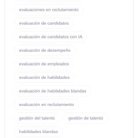
evaluaciones en reclutamiento
evaluación de candidatos
evaluación de candidatos con IA
evaluación de desempeño
evaluación de empleados
evaluación de habilidades
evaluación de habilidades blandas
evaluación en reclutamiento
gestión del talento
gestión de talento
habilidades blandas