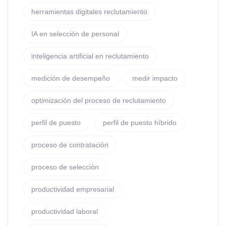
herramientas digitales reclutamiento
IA en selección de personal
inteligencia artificial en reclutamiento
medición de desempeño
medir impacto
optimización del proceso de reclutamiento
perfil de puesto
perfil de puesto híbrido
proceso de contratación
proceso de selección
productividad empresarial
productividad laboral