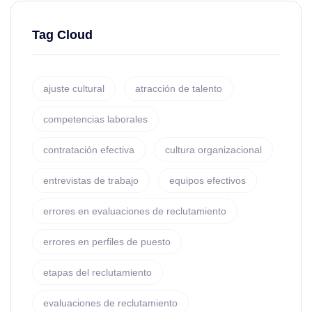
Tag Cloud
ajuste cultural
atracción de talento
competencias laborales
contratación efectiva
cultura organizacional
entrevistas de trabajo
equipos efectivos
errores en evaluaciones de reclutamiento
errores en perfiles de puesto
etapas del reclutamiento
evaluaciones de reclutamiento