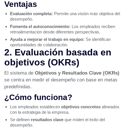
Ventajas
Evaluación completa:
Permite una visión más objetiva del
desempeño.
Fomenta el autoconocimiento:
Los empleados reciben
retroalimentación desde diferentes perspectivas.
Ayuda a mejorar el trabajo en equipo:
Se identifican
oportunidades de colaboración.
2. Evaluación basada en
objetivos (OKRs)
El sistema de
Objetivos y Resultados Clave (OKRs)
se centra en medir el desempeño con base en metas
predefinidas.
¿Cómo funciona?
Los empleados establecen
objetivos concretos
alineados
con la estrategia de la empresa.
Se definen
resultados clave
que miden el éxito del
desempeño.