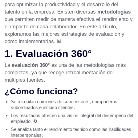
para optimizar la productividad y el desarrollo del
talento en la empresa. Existen diversas
metodologías
que permiten medir de manera efectiva el rendimiento y
el impacto de cada colaborador. En este artículo,
exploramos las mejores estrategias de evaluación y
cómo implementarlas. 📊
1. Evaluación 360°
La
evaluación 360°
es una de las metodologías más
completas, ya que recoge retroalimentación de
múltiples fuentes.
¿Cómo funciona?
Se recopilan opiniones de supervisores, compañeros,
subordinados e incluso clientes.
Los resultados ofrecen una visión integral del desempeño del
empleado. 🔄
Se analiza tanto el rendimiento técnico como las habilidades
interpersonales.