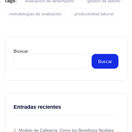
Tags:
evaluación de desempeño
gestión de talento
metodologías de evaluación
productividad laboral
Buscar
Buscar
Entradas recientes
Modelo de Cafetería: Cómo los Beneficios flexibles