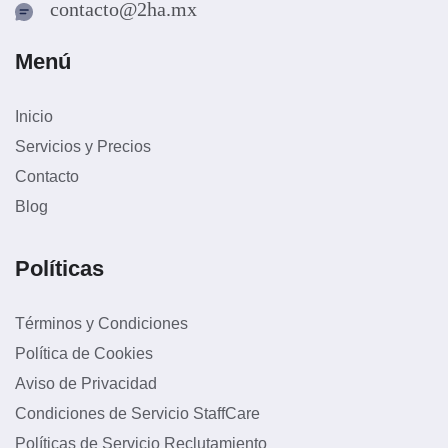
contacto@2ha.mx
Menú
Inicio
Servicios y Precios
Contacto
Blog
Políticas
Términos y Condiciones
Política de Cookies
Aviso de Privacidad
Condiciones de Servicio StaffCare
Políticas de Servicio Reclutamiento