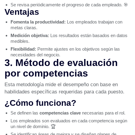
Se revisa periódicamente el progreso de cada empleado. 🎯
Ventajas
Fomenta la productividad:
Los empleados trabajan con
metas claras.
Medición objetiva:
Los resultados están basados en datos
medibles.
Flexibilidad:
Permite ajustes en los objetivos según las
necesidades del negocio.
3. Método de evaluación
por competencias
Esta metodología mide el desempeño con base en
habilidades específicas requeridas para cada puesto.
¿Cómo funciona?
Se definen las
competencias clave
necesarias para el rol.
Los empleados son evaluados en cada competencia según
un nivel de dominio. 🏆
Se identifican áreas de mejora y se diseñan planes de