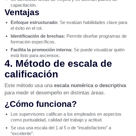
capacitación.
Ventajas
Enfoque estructurado:
Se evalúan habilidades clave para
el éxito en el rol.
Identificación de brechas:
Permite diseñar programas de
formación específicos.
Facilita la promoción interna:
Se puede visualizar quién
está listo para ascensos.
4. Método de escala de
calificación
Este método usa una
escala numérica o descriptiva
para medir el desempeño en distintas áreas.
¿Cómo funciona?
Los supervisores califican a los empleados en aspectos
como puntualidad, calidad del trabajo y actitud.
Se usa una escala del 1 al 5 o de “insatisfactorio” a
“excelente”.