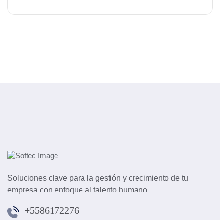
Soluciones clave para la gestión y crecimiento de tu
empresa con enfoque al talento humano.
+5586172276