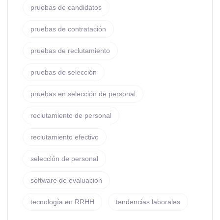
pruebas de candidatos
pruebas de contratación
pruebas de reclutamiento
pruebas de selección
pruebas en selección de personal
reclutamiento de personal
reclutamiento efectivo
selección de personal
software de evaluación
tecnología en RRHH
tendencias laborales