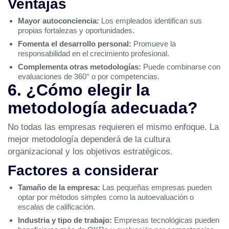
Ventajas
Mayor autoconciencia:
Los empleados identifican sus
propias fortalezas y oportunidades.
Fomenta el desarrollo personal:
Promueve la
responsabilidad en el crecimiento profesional.
Complementa otras metodologías:
Puede combinarse con
evaluaciones de 360° o por competencias.
6. ¿Cómo elegir la
metodología adecuada?
No todas las empresas requieren el mismo enfoque. La
mejor metodología dependerá de la cultura
organizacional y los objetivos estratégicos.
Factores a considerar
Tamaño de la empresa:
Las pequeñas empresas pueden
optar por métodos simples como la autoevaluación o
escalas de calificación.
Industria y tipo de trabajo:
Empresas tecnológicas pueden