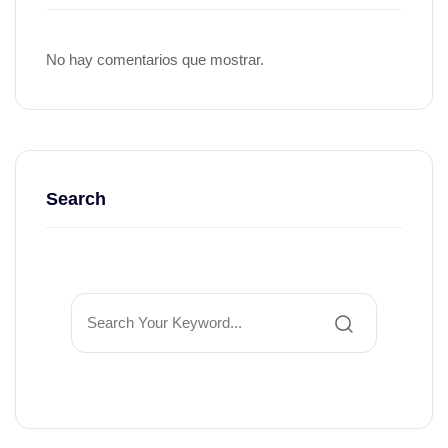
No hay comentarios que mostrar.
Search