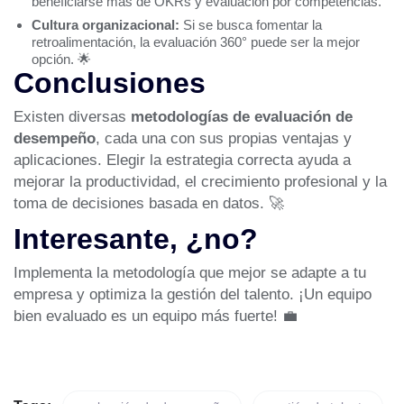
beneficiarse más de OKRs y evaluación por competencias.
Cultura organizacional:
Si se busca fomentar la
retroalimentación, la evaluación 360° puede ser la mejor
opción. 🌟
Conclusiones
Existen diversas
metodologías de evaluación de
desempeño
, cada una con sus propias ventajas y
aplicaciones. Elegir la estrategia correcta ayuda a
mejorar la productividad, el crecimiento profesional y la
toma de decisiones basada en datos. 🚀
Interesante, ¿no?
Implementa la metodología que mejor se adapte a tu
empresa y optimiza la gestión del talento. ¡Un equipo
bien evaluado es un equipo más fuerte! 💼