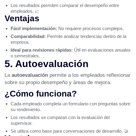
Los resultados permiten comparar el desempeño entre
empleados. 📈
Ventajas
Fácil implementación:
No requiere procesos complejos.
Comparabilidad:
Permite analizar tendencias dentro de la
empresa.
Ideal para revisiones rápidas:
Útil en evaluaciones anuales
o semestrales.
5. Autoevaluación
La
autoevaluación
permite a los empleados reflexionar
sobre su propio desempeño y áreas de mejora.
¿Cómo funciona?
Cada empleado completa un formulario con preguntas sobre
su rendimiento.
Los resultados se comparan con la evaluación del
supervisor.
Se utiliza como base para conversaciones de desarrollo. 🤝