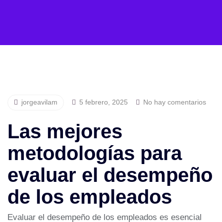
jorgeavilam
5 febrero, 2025
No hay comentarios
Las mejores
metodologías para
evaluar el desempeño
de los empleados
Evaluar el desempeño de los empleados es esencial