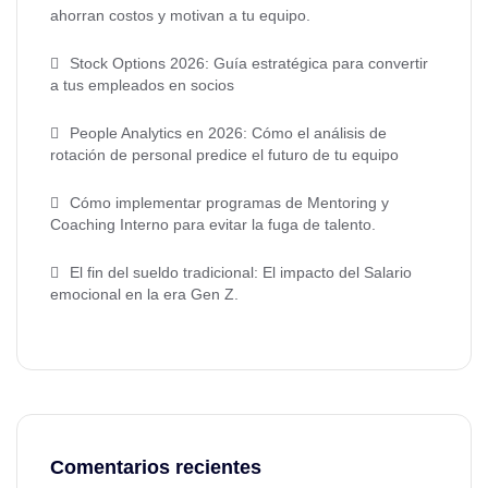
ahorran costos y motivan a tu equipo.
Stock Options 2026: Guía estratégica para convertir
a tus empleados en socios
People Analytics en 2026: Cómo el análisis de
rotación de personal predice el futuro de tu equipo
Cómo implementar programas de Mentoring y
Coaching Interno para evitar la fuga de talento.
El fin del sueldo tradicional: El impacto del Salario
emocional en la era Gen Z.
Comentarios recientes