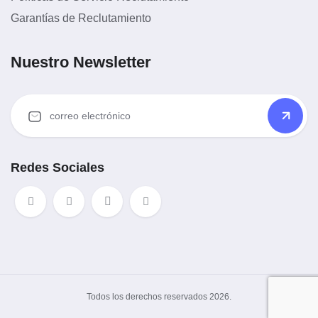
Garantías de Reclutamiento
Nuestro Newsletter
Redes Sociales
Todos los derechos reservados 2026.