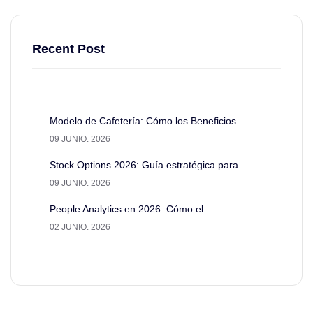
Recent Post
Modelo de Cafetería: Cómo los Beneficios
09 JUNIO. 2026
Stock Options 2026: Guía estratégica para
09 JUNIO. 2026
People Analytics en 2026: Cómo el
02 JUNIO. 2026