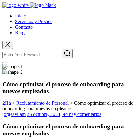
Inicio
Servicios y Precios
Contacto
Blog
Cómo optimizar el proceso de onboarding para
nuevos empleados
2Há
>
Reclutamiento de Personal
>
Cómo optimizar el proceso de
onboarding para nuevos empleados
jorgeavilam
25 octubre, 2024
No hay comentarios
Cómo optimizar el proceso de onboarding para
nuevos empleados