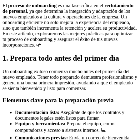
El
proceso de onboarding
es una fase crítica en el
reclutamiento
de personal
, ya que determina la integración y adaptación de los
nuevos empleados a la cultura y operaciones de la empresa. Un
onboarding eficiente no solo mejora la experiencia del empleado,
sino que también incrementa la retención y acelera su productividad.
En este artículo, exploraremos las mejores prácticas para optimizar
tu proceso de onboarding y asegurar el éxito de tus nuevas
incorporaciones. 🌱
1. Prepara todo antes del primer día
Un onboarding exitoso comienza mucho antes del primer día del
nuevo empleado. Tener todo preparado demuestra profesionalismo y
genera una buena primera impresión, ayudando a que el empleado
se sienta bienvenido y listo para comenzar.
Elementos clave para la preparación previa
Documentación lista:
Asegúrate de que los contratos y
documentos legales estén listos para firmar.
Equipo y herramientas:
Prepara el equipo, como
computadoras y acceso a sistemas internos. 💻
Comunicaciones previas:
Envía un correo de bienvenida