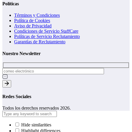
Políticas
Términos y Condiciones
Política de Cookies
Aviso de Privacidad
Condiciones de Servicio StaffCare
Políticas de Servicio Reclutamiento
Garantías de Reclutamiento
Nuestro Newsletter
Redes Sociales
Todos los derechos reservados 2026.
Hide similarities
Highlight differences