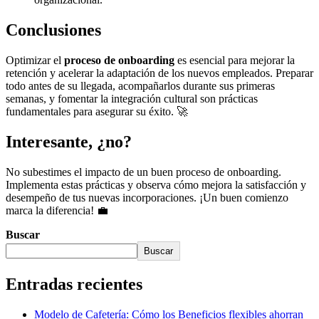
Conclusiones
Optimizar el
proceso de onboarding
es esencial para mejorar la
retención y acelerar la adaptación de los nuevos empleados. Preparar
todo antes de su llegada, acompañarlos durante sus primeras
semanas, y fomentar la integración cultural son prácticas
fundamentales para asegurar su éxito. 🚀
Interesante, ¿no?
No subestimes el impacto de un buen proceso de onboarding.
Implementa estas prácticas y observa cómo mejora la satisfacción y
desempeño de tus nuevas incorporaciones. ¡Un buen comienzo
marca la diferencia! 💼
Buscar
Buscar
Entradas recientes
Modelo de Cafetería: Cómo los Beneficios flexibles ahorran