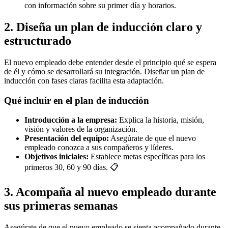
con información sobre su primer día y horarios.
2. Diseña un plan de inducción claro y
estructurado
El nuevo empleado debe entender desde el principio qué se espera
de él y cómo se desarrollará su integración. Diseñar un plan de
inducción con fases claras facilita esta adaptación.
Qué incluir en el plan de inducción
Introducción a la empresa:
Explica la historia, misión,
visión y valores de la organización.
Presentación del equipo:
Asegúrate de que el nuevo
empleado conozca a sus compañeros y líderes.
Objetivos iniciales:
Establece metas específicas para los
primeros 30, 60 y 90 días. 📋
3. Acompaña al nuevo empleado durante
sus primeras semanas
Asegúrate de que el nuevo empleado se sienta acompañado durante