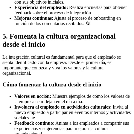
con sus objetivos iniciales.
Experiencia del empleado:
Realiza encuestas para obtener
feedback sobre el proceso de integración.
Mejoras continuas:
Ajusta el proceso de onboarding en
función de los comentarios recibidos. 🔄
5. Fomenta la cultura organizacional
desde el inicio
La integración cultural es fundamental para que el empleado se
sienta identificado con la empresa. Desde el primer día, es
importante que conozca y viva los valores y la cultura
organizacional.
Cómo fomentar la cultura desde el inicio
Valores en acción:
Muestra ejemplos de cómo los valores de
la empresa se reflejan en el día a día.
Involucra al empleado en actividades culturales:
Invita al
nuevo empleado a participar en eventos internos y actividades
sociales. 🎉
Feedback continuo:
Anima a los empleados a compartir sus
experiencias y sugerencias para mejorar la cultura
organizacional.