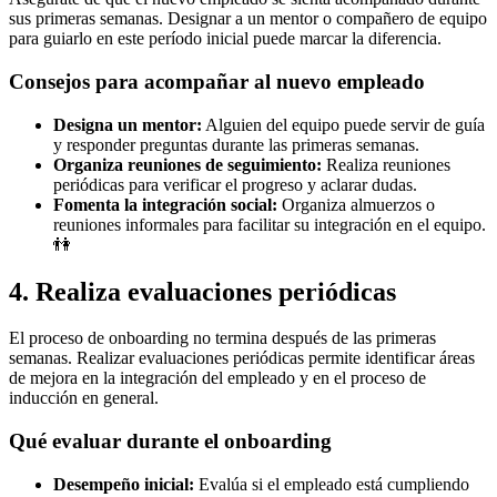
sus primeras semanas. Designar a un mentor o compañero de equipo
para guiarlo en este período inicial puede marcar la diferencia.
Consejos para acompañar al nuevo empleado
Designa un mentor:
Alguien del equipo puede servir de guía
y responder preguntas durante las primeras semanas.
Organiza reuniones de seguimiento:
Realiza reuniones
periódicas para verificar el progreso y aclarar dudas.
Fomenta la integración social:
Organiza almuerzos o
reuniones informales para facilitar su integración en el equipo.
👫
4. Realiza evaluaciones periódicas
El proceso de onboarding no termina después de las primeras
semanas. Realizar evaluaciones periódicas permite identificar áreas
de mejora en la integración del empleado y en el proceso de
inducción en general.
Qué evaluar durante el onboarding
Desempeño inicial:
Evalúa si el empleado está cumpliendo