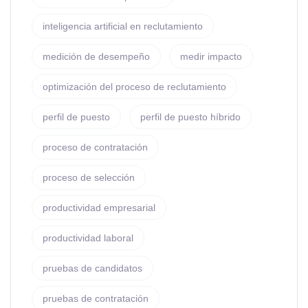
inteligencia artificial en reclutamiento
medición de desempeño
medir impacto
optimización del proceso de reclutamiento
perfil de puesto
perfil de puesto híbrido
proceso de contratación
proceso de selección
productividad empresarial
productividad laboral
pruebas de candidatos
pruebas de contratación