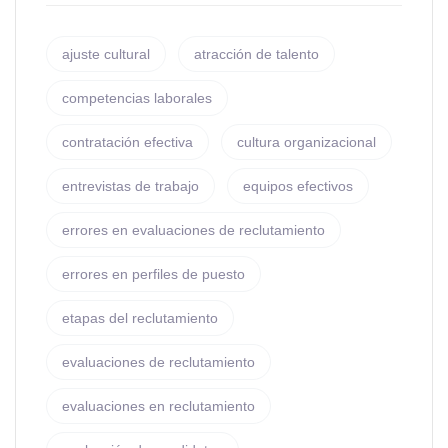
ajuste cultural
atracción de talento
competencias laborales
contratación efectiva
cultura organizacional
entrevistas de trabajo
equipos efectivos
errores en evaluaciones de reclutamiento
errores en perfiles de puesto
etapas del reclutamiento
evaluaciones de reclutamiento
evaluaciones en reclutamiento