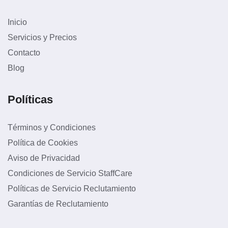
Inicio
Servicios y Precios
Contacto
Blog
Políticas
Términos y Condiciones
Política de Cookies
Aviso de Privacidad
Condiciones de Servicio StaffCare
Políticas de Servicio Reclutamiento
Garantías de Reclutamiento