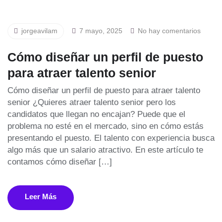
jorgeavilam
7 mayo, 2025
No hay comentarios
Cómo diseñar un perfil de puesto
para atraer talento senior
Cómo diseñar un perfil de puesto para atraer talento
senior ¿Quieres atraer talento senior pero los
candidatos que llegan no encajan? Puede que el
problema no esté en el mercado, sino en cómo estás
presentando el puesto. El talento con experiencia busca
algo más que un salario atractivo. En este artículo te
contamos cómo diseñar […]
Leer Más