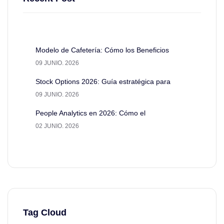
Modelo de Cafetería: Cómo los Beneficios
09 JUNIO. 2026
Stock Options 2026: Guía estratégica para
09 JUNIO. 2026
People Analytics en 2026: Cómo el
02 JUNIO. 2026
Tag Cloud