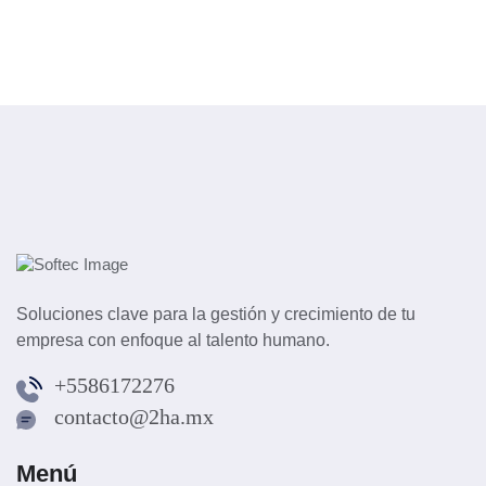
Soluciones clave para la gestión y crecimiento de tu
empresa con enfoque al talento humano.
+5586172276
contacto@2ha.mx
Menú