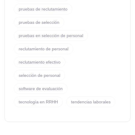
pruebas de reclutamiento
pruebas de selección
pruebas en selección de personal
reclutamiento de personal
reclutamiento efectivo
selección de personal
software de evaluación
tecnología en RRHH
tendencias laborales