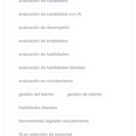
evaluación de candidatos
evaluación de candidatos con IA
evaluación de desempeño
evaluación de empleados
evaluación de habilidades
evaluación de habilidades blandas
evaluación en reclutamiento
gestión del talento
gestión de talento
habilidades blandas
herramientas digitales reclutamiento
IA en selección de personal