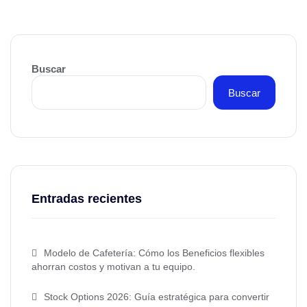
Buscar
Buscar
Entradas recientes
Modelo de Cafetería: Cómo los Beneficios flexibles
ahorran costos y motivan a tu equipo.
Stock Options 2026: Guía estratégica para convertir