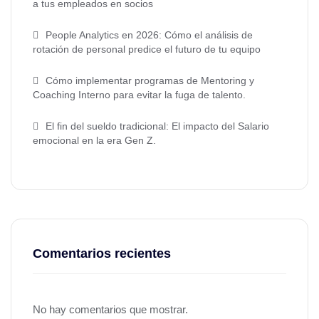
a tus empleados en socios
People Analytics en 2026: Cómo el análisis de
rotación de personal predice el futuro de tu equipo
Cómo implementar programas de Mentoring y
Coaching Interno para evitar la fuga de talento.
El fin del sueldo tradicional: El impacto del Salario
emocional en la era Gen Z.
Comentarios recientes
No hay comentarios que mostrar.