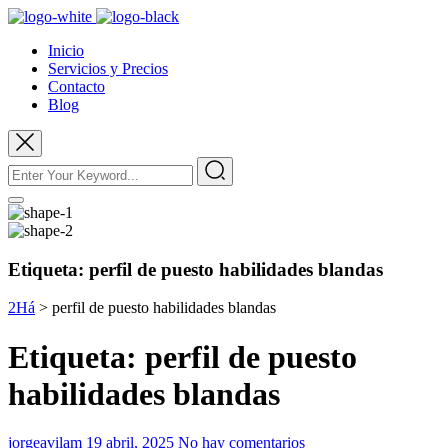
Inicio
Servicios y Precios
Contacto
Blog
Etiqueta:
perfil de puesto habilidades blandas
2Há
>
perfil de puesto habilidades blandas
Etiqueta:
perfil de puesto
habilidades blandas
jorgeavilam
19 abril, 2025
No hay comentarios