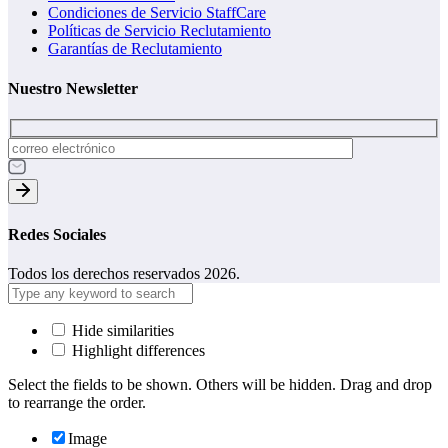
Condiciones de Servicio StaffCare
Políticas de Servicio Reclutamiento
Garantías de Reclutamiento
Nuestro Newsletter
Redes Sociales
Todos los derechos reservados 2026.
Hide similarities
Highlight differences
Select the fields to be shown. Others will be hidden. Drag and drop
to rearrange the order.
Image