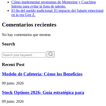
Cómo implementar programas de Mentoring y Coaching
Interno para evitar la fuga de talento.
El fin del sueldo tradicional: El impacto del Salario emocional
en la era Gen Z.
Comentarios recientes
No hay comentarios que mostrar.
Search
Recent Post
Modelo de Cafetería: Cómo los Beneficios
09 junio. 2026
Stock Options 2026: Guía estratégica para
09 junio. 2026