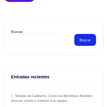
Buscar
Buscar
Entradas recientes
Modelo de Cafetería: Cómo los Beneficios flexibles
ahorran costos y motivan a tu equipo.