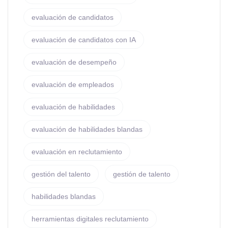
evaluación de candidatos
evaluación de candidatos con IA
evaluación de desempeño
evaluación de empleados
evaluación de habilidades
evaluación de habilidades blandas
evaluación en reclutamiento
gestión del talento
gestión de talento
habilidades blandas
herramientas digitales reclutamiento