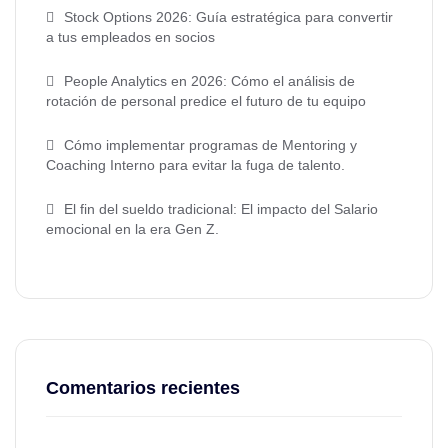
Stock Options 2026: Guía estratégica para convertir
a tus empleados en socios
People Analytics en 2026: Cómo el análisis de
rotación de personal predice el futuro de tu equipo
Cómo implementar programas de Mentoring y
Coaching Interno para evitar la fuga de talento.
El fin del sueldo tradicional: El impacto del Salario
emocional en la era Gen Z.
Comentarios recientes