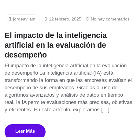
jorgeavilam
12 febrero, 2025
No hay comentarios
El impacto de la inteligencia
artificial en la evaluación de
desempeño
El impacto de la inteligencia artificial en la evaluación
de desempeño La inteligencia artificial (IA) está
transformando la forma en que las empresas evalúan el
desempeño de sus empleados. Gracias al uso de
algoritmos avanzados y análisis de datos en tiempo
real, la IA permite evaluaciones más precisas, objetivas
y eficientes. En este artículo, exploramos […]
Leer Más