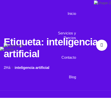
Inicio
Servicios y
Precios
Etiqueta:
inteligencia
artificial
Contacto
2Há
>
inteligencia artificial
Blog