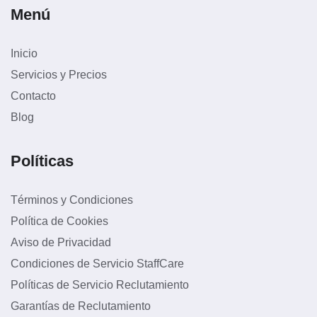
Menú
Inicio
Servicios y Precios
Contacto
Blog
Políticas
Términos y Condiciones
Política de Cookies
Aviso de Privacidad
Condiciones de Servicio StaffCare
Políticas de Servicio Reclutamiento
Garantías de Reclutamiento