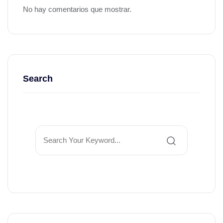
No hay comentarios que mostrar.
Search