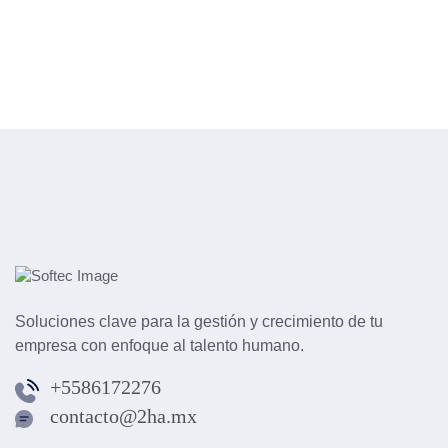
Soluciones clave para la gestión y crecimiento de tu
empresa con enfoque al talento humano.
+5586172276
contacto@2ha.mx