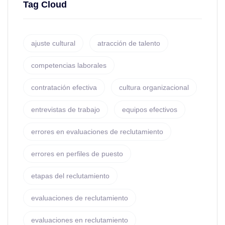
Tag Cloud
ajuste cultural
atracción de talento
competencias laborales
contratación efectiva
cultura organizacional
entrevistas de trabajo
equipos efectivos
errores en evaluaciones de reclutamiento
errores en perfiles de puesto
etapas del reclutamiento
evaluaciones de reclutamiento
evaluaciones en reclutamiento