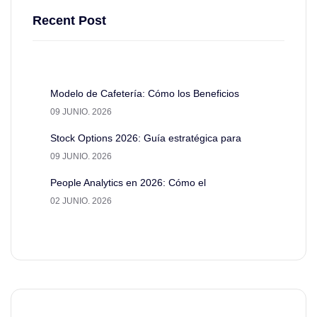
Recent Post
Modelo de Cafetería: Cómo los Beneficios
09 JUNIO. 2026
Stock Options 2026: Guía estratégica para
09 JUNIO. 2026
People Analytics en 2026: Cómo el
02 JUNIO. 2026