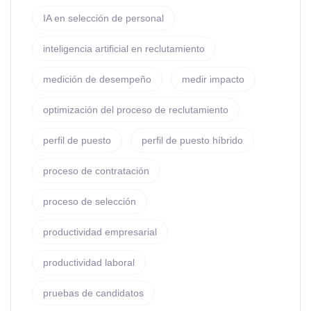
IA en selección de personal
inteligencia artificial en reclutamiento
medición de desempeño
medir impacto
optimización del proceso de reclutamiento
perfil de puesto
perfil de puesto híbrido
proceso de contratación
proceso de selección
productividad empresarial
productividad laboral
pruebas de candidatos