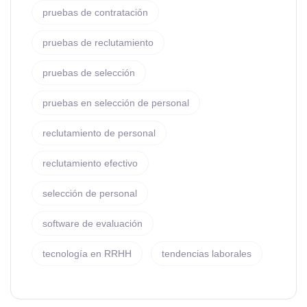
pruebas de contratación
pruebas de reclutamiento
pruebas de selección
pruebas en selección de personal
reclutamiento de personal
reclutamiento efectivo
selección de personal
software de evaluación
tecnología en RRHH
tendencias laborales