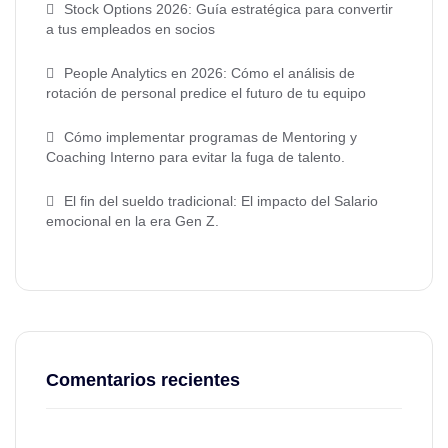
Stock Options 2026: Guía estratégica para convertir
a tus empleados en socios
People Analytics en 2026: Cómo el análisis de
rotación de personal predice el futuro de tu equipo
Cómo implementar programas de Mentoring y
Coaching Interno para evitar la fuga de talento.
El fin del sueldo tradicional: El impacto del Salario
emocional en la era Gen Z.
Comentarios recientes