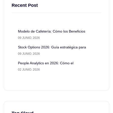
Recent Post
Modelo de Cafetería: Cómo los Beneficios
09 JUNIO. 2026
Stock Options 2026: Guía estratégica para
09 JUNIO. 2026
People Analytics en 2026: Cómo el
02 JUNIO. 2026