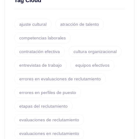
Tag Cloud
ajuste cultural
atracción de talento
competencias laborales
contratación efectiva
cultura organizacional
entrevistas de trabajo
equipos efectivos
errores en evaluaciones de reclutamiento
errores en perfiles de puesto
etapas del reclutamiento
evaluaciones de reclutamiento
evaluaciones en reclutamiento