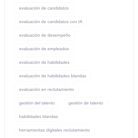
evaluación de candidatos
evaluación de candidatos con IA
evaluación de desempeño
evaluación de empleados
evaluación de habilidades
evaluación de habilidades blandas
evaluación en reclutamiento
gestión del talento
gestión de talento
habilidades blandas
herramientas digitales reclutamiento