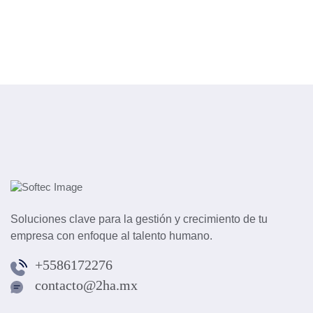
Soluciones clave para la gestión y crecimiento de tu
empresa con enfoque al talento humano.
+5586172276
contacto@2ha.mx