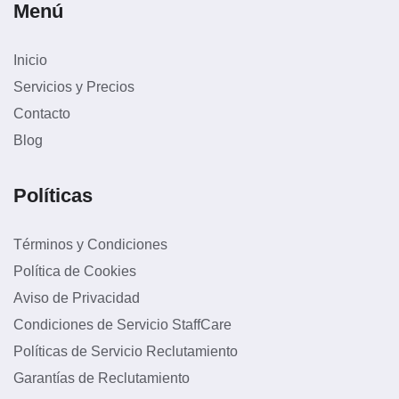
Menú
Inicio
Servicios y Precios
Contacto
Blog
Políticas
Términos y Condiciones
Política de Cookies
Aviso de Privacidad
Condiciones de Servicio StaffCare
Políticas de Servicio Reclutamiento
Garantías de Reclutamiento