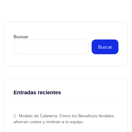
Buscar
Buscar
Entradas recientes
Modelo de Cafetería: Cómo los Beneficios flexibles
ahorran costos y motivan a tu equipo.