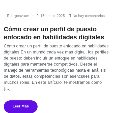
jorgeavilam
15 enero, 2025
No hay comentarios
Cómo crear un perfil de puesto
enfocado en habilidades digitales
Cómo crear un perfil de puesto enfocado en habilidades
digitales En un mundo cada vez más digital, los perfiles
de puesto deben incluir un enfoque en habilidades
digitales para mantenerse competitivos. Desde el
manejo de herramientas tecnológicas hasta el análisis
de datos, estas competencias son esenciales para
muchos roles. En este artículo, te mostramos cómo
[…]
Leer Más