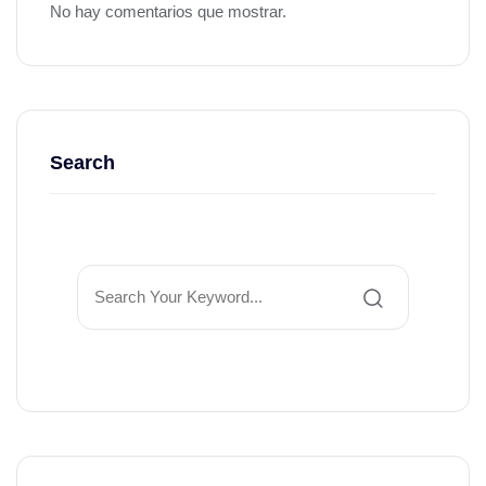
No hay comentarios que mostrar.
Search