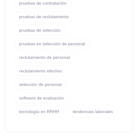
pruebas de contratación
pruebas de reclutamiento
pruebas de selección
pruebas en selección de personal
reclutamiento de personal
reclutamiento efectivo
selección de personal
software de evaluación
tecnología en RRHH
tendencias laborales