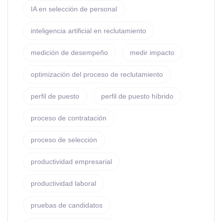
IA en selección de personal
inteligencia artificial en reclutamiento
medición de desempeño
medir impacto
optimización del proceso de reclutamiento
perfil de puesto
perfil de puesto híbrido
proceso de contratación
proceso de selección
productividad empresarial
productividad laboral
pruebas de candidatos