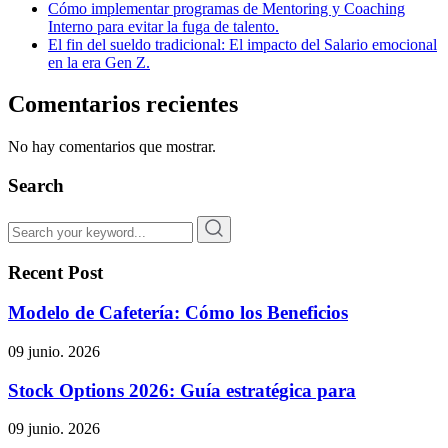
Cómo implementar programas de Mentoring y Coaching
Interno para evitar la fuga de talento.
El fin del sueldo tradicional: El impacto del Salario emocional
en la era Gen Z.
Comentarios recientes
No hay comentarios que mostrar.
Search
Recent Post
Modelo de Cafetería: Cómo los Beneficios
09 junio. 2026
Stock Options 2026: Guía estratégica para
09 junio. 2026