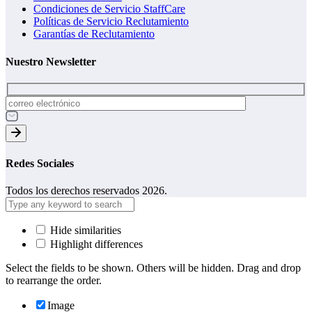
Condiciones de Servicio StaffCare
Políticas de Servicio Reclutamiento
Garantías de Reclutamiento
Nuestro Newsletter
Redes Sociales
Todos los derechos reservados 2026.
Hide similarities
Highlight differences
Select the fields to be shown. Others will be hidden. Drag and drop
to rearrange the order.
Image