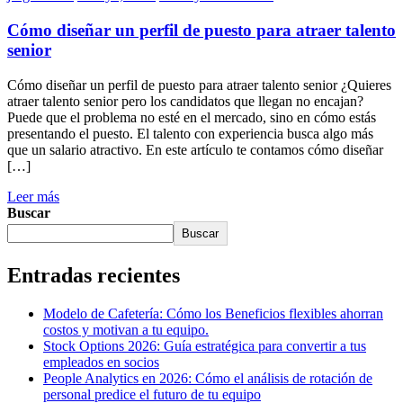
Cómo diseñar un perfil de puesto para atraer talento
senior
Cómo diseñar un perfil de puesto para atraer talento senior ¿Quieres
atraer talento senior pero los candidatos que llegan no encajan?
Puede que el problema no esté en el mercado, sino en cómo estás
presentando el puesto. El talento con experiencia busca algo más
que un salario atractivo. En este artículo te contamos cómo diseñar
[…]
Leer más
Buscar
Buscar
Entradas recientes
Modelo de Cafetería: Cómo los Beneficios flexibles ahorran
costos y motivan a tu equipo.
Stock Options 2026: Guía estratégica para convertir a tus
empleados en socios
People Analytics en 2026: Cómo el análisis de rotación de
personal predice el futuro de tu equipo