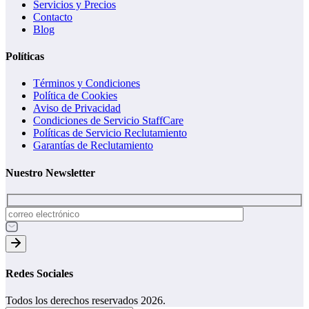
Servicios y Precios
Contacto
Blog
Políticas
Términos y Condiciones
Política de Cookies
Aviso de Privacidad
Condiciones de Servicio StaffCare
Políticas de Servicio Reclutamiento
Garantías de Reclutamiento
Nuestro Newsletter
Redes Sociales
Todos los derechos reservados 2026.