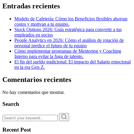
Entradas recientes
Modelo de Cafetería: Cómo los Beneficios flexibles ahorran
costos y motivan a tu equipo.
Stock Options 2026: Guía estratégica para convertir a tus
empleados en socios
People Analytics en 2026: Cómo el análisis de rotación de
personal predice el futuro de tu equipo
Cómo implementar programas de Mentoring y Coaching
Interno para evitar la fuga de talento.
El fin del sueldo tradicional: El impacto del Salario emocional
en la era Gen Z.
Comentarios recientes
No hay comentarios que mostrar.
Search
Recent Post