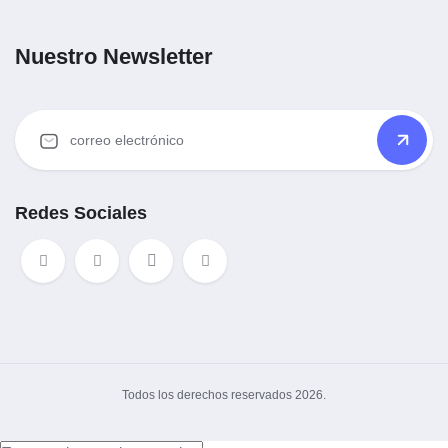
Nuestro Newsletter
Redes Sociales
Todos los derechos reservados 2026.