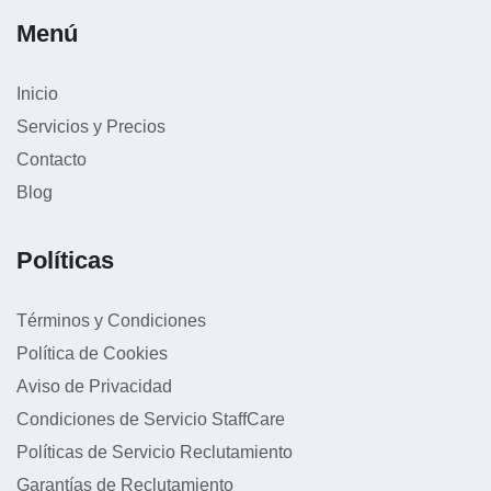
Menú
Inicio
Servicios y Precios
Contacto
Blog
Políticas
Términos y Condiciones
Política de Cookies
Aviso de Privacidad
Condiciones de Servicio StaffCare
Políticas de Servicio Reclutamiento
Garantías de Reclutamiento