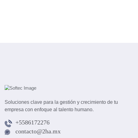
Soluciones clave para la gestión y crecimiento de tu
empresa con enfoque al talento humano.
+5586172276
contacto@2ha.mx