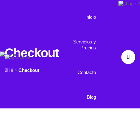
Inicio
Servicios y
Precios
Checkout
2Há
>
Checkout
Contacto
Blog