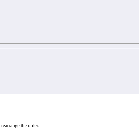
 rearrange the order.