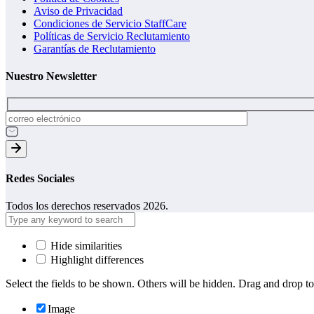
Aviso de Privacidad
Condiciones de Servicio StaffCare
Políticas de Servicio Reclutamiento
Garantías de Reclutamiento
Nuestro Newsletter
Redes Sociales
Todos los derechos reservados 2026.
Hide similarities
Highlight differences
Select the fields to be shown. Others will be hidden. Drag and drop to
Image