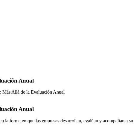
luación Anual
 Más Allá de la Evaluación Anual
luación Anual
n la forma en que las empresas desarrollan, evalúan y acompañan a su 