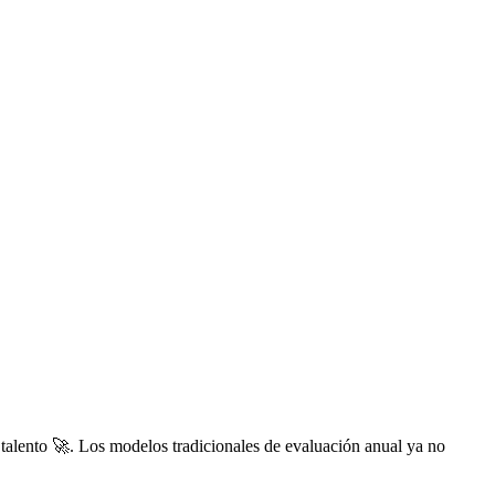
talento 🚀. Los modelos tradicionales de evaluación anual ya no