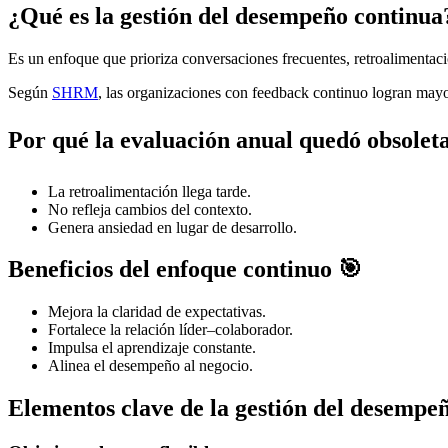
¿Qué es la gestión del desempeño continua
Es un enfoque que prioriza conversaciones frecuentes, retroalimentaci
Según
SHRM
, las organizaciones con feedback continuo logran ma
Por qué la evaluación anual quedó obsoleta
La retroalimentación llega tarde.
No refleja cambios del contexto.
Genera ansiedad en lugar de desarrollo.
Beneficios del enfoque continuo 🎯
Mejora la claridad de expectativas.
Fortalece la relación líder–colaborador.
Impulsa el aprendizaje constante.
Alinea el desempeño al negocio.
Elementos clave de la gestión del desempe