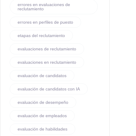
errores en evaluaciones de
reclutamiento
errores en perfiles de puesto
etapas del reclutamiento
evaluaciones de reclutamiento
evaluaciones en reclutamiento
evaluación de candidatos
evaluación de candidatos con IA
evaluación de desempeño
evaluación de empleados
evaluación de habilidades