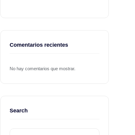
Comentarios recientes
No hay comentarios que mostrar.
Search