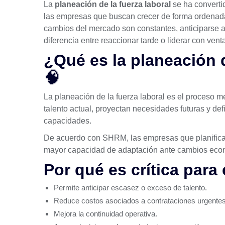
La
planeación de la fuerza laboral
se ha converti
las empresas que buscan crecer de forma ordenada
cambios del mercado son constantes, anticiparse a
diferencia entre reaccionar tarde o liderar con venta
¿Qué es la planeación d
🧠
La planeación de la fuerza laboral es el proceso m
talento actual, proyectan necesidades futuras y def
capacidades.
De acuerdo con
SHRM
, las empresas que planifica
mayor capacidad de adaptación ante cambios econ
Por qué es crítica para
Permite anticipar escasez o exceso de talento.
Reduce costos asociados a contrataciones urgentes
Mejora la continuidad operativa.