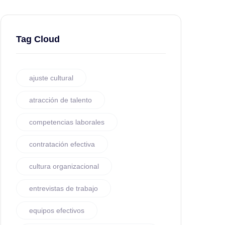
Tag Cloud
ajuste cultural
atracción de talento
competencias laborales
contratación efectiva
cultura organizacional
entrevistas de trabajo
equipos efectivos