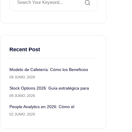
Recent Post
Modelo de Cafetería: Cómo los Beneficios
09 JUNIO. 2026
Stock Options 2026: Guía estratégica para
09 JUNIO. 2026
People Analytics en 2026: Cómo el
02 JUNIO. 2026