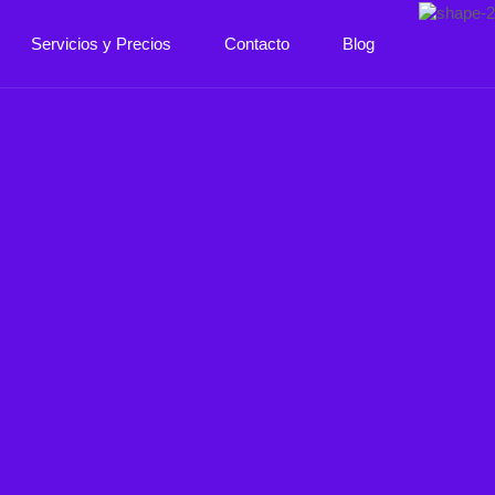
Servicios y Precios
Contacto
Blog