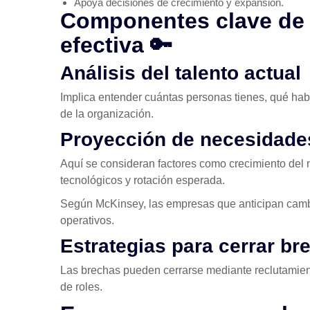
Apoya decisiones de crecimiento y expansión.
Componentes clave de 
efectiva 🔑
Análisis del talento actual
Implica entender cuántas personas tienes, qué hab
de la organización.
Proyección de necesidades
Aquí se consideran factores como crecimiento del
tecnológicos y rotación esperada.
Según
McKinsey
, las empresas que anticipan cam
operativos.
Estrategias para cerrar br
Las brechas pueden cerrarse mediante reclutamient
de roles.