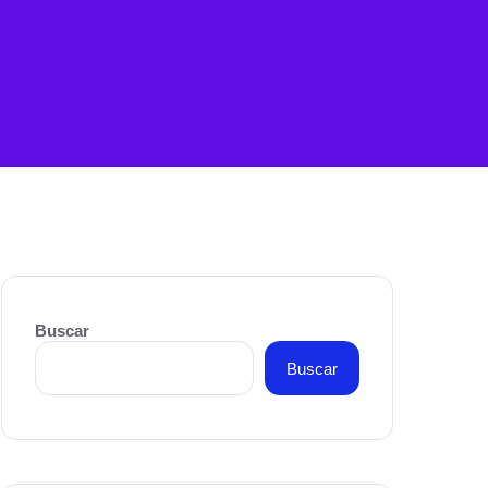
Buscar
Buscar