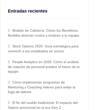
Entradas recientes
Modelo de Cafetería: Cómo los Beneficios
flexibles ahorran costos y motivan a tu equipo.
Stock Options 2026: Guía estratégica para
convertir a tus empleados en socios
People Analytics en 2026: Cómo el análisis
de rotación de personal predice el futuro de tu
equipo
Cómo implementar programas de
Mentoring y Coaching Interno para evitar la
fuga de talento.
El fin del sueldo tradicional: El impacto del
Salario emocional en la era Gen Z.