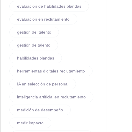
evaluación de habilidades blandas
evaluación en reclutamiento
gestión del talento
gestión de talento
habilidades blandas
herramientas digitales reclutamiento
IA en selección de personal
inteligencia artificial en reclutamiento
medición de desempeño
medir impacto